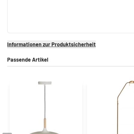
Informationen zur Produktsicherheit
Passende Artikel