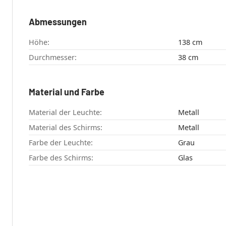
Abmessungen
Höhe:
138 cm
Durchmesser:
38 cm
Material und Farbe
Material der Leuchte:
Metall
Material des Schirms:
Metall
Farbe der Leuchte:
Grau
Farbe des Schirms:
Glas