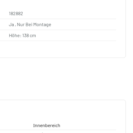
182882
Ja , Nur Bei Montage
Höhe: 138 cm
Innenbereich