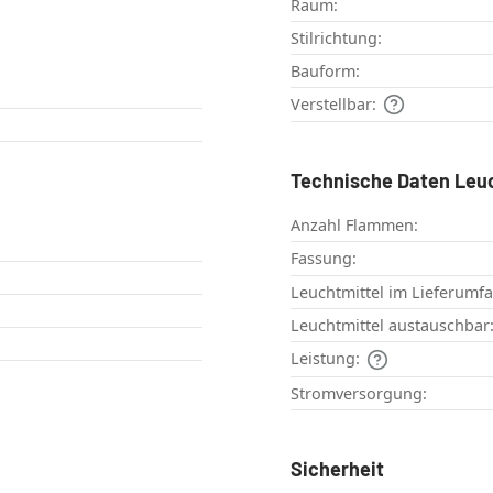
Raum:
Stilrichtung:
Bauform:
Verstellbar:
Technische Daten Leu
Anzahl Flammen:
Fassung:
Leuchtmittel im Lieferumf
Leuchtmittel austauschbar
Leistung:
Stromversorgung:
Sicherheit