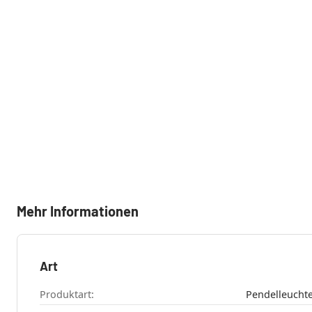
Mehr Informationen
Art
Produktart:
Pendelleucht