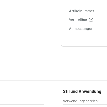
Artikelnummer:
Verstellbar
Abmessungen:
Stil und Anwendung
e
Verwendungsbereich: