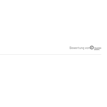
Bewertung von