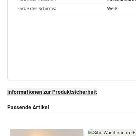
Farbe des Schirms:
Weiß
Informationen zur Produktsicherheit
Passende Artikel