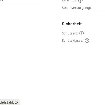
Leistung:
Stromversorgung:
Sicherheit
Schutzart:
Schutzklasse: