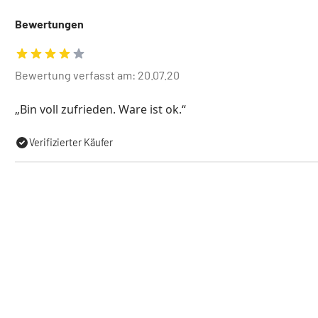
Bewertungen
Bewertung verfasst am: 20.07.20
Bin voll zufrieden. Ware ist ok.
Verifizierter Käufer