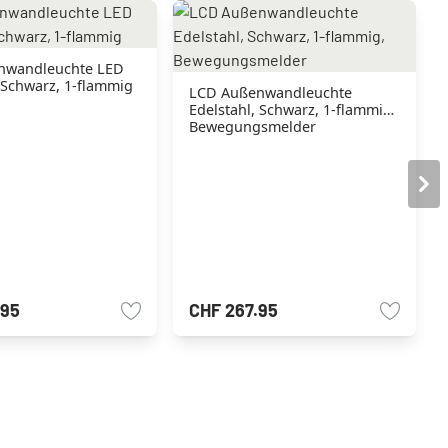
nwandleuchte LED
 Schwarz, 1-flammig
LCD Außenwandleuchte
Edelstahl, Schwarz, 1-flammig,
Bewegungsmelder
.95
CHF 267.95