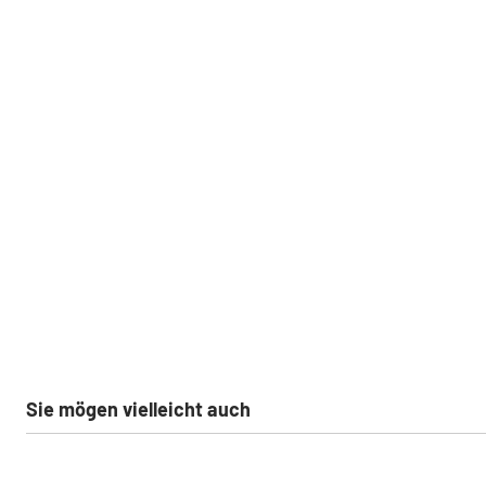
Sie mögen vielleicht auch