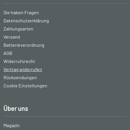
Sie haben Fragen
Datenschutzerklärung
Zahlungsarten
Versand
Batterieverordnung
AGB
Widerrufsrecht
Vertrag widerrufen
Rücksendungen
Cookie Einstellungen
Über uns
Magazin