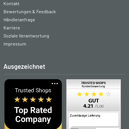
Kontakt
Bewertungen & Feedback
Händleranfrage
Karriere
Soziale Verantwortung
Impressum
Ausgezeichnet