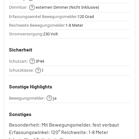
Dimmbar:
externen Dimmer (Nicht Inklusive)
Erfassungswinkel Bewegungsmelder:
120 Grad
Reichweite Bewegungsmelder:
1-8 Meter
Stromversorgung:
230 Volt
Sicherheit
Schutzart:
IP44
Schutzklasse:
I
Sonstige Highlights
Bewegungsmelder:
Ja
Sonstiges
Besonderheit: Mit Bewegungsmelder, fest verbaut
Erfassungswinkel: 120° Reichweite: 1-8 Meter