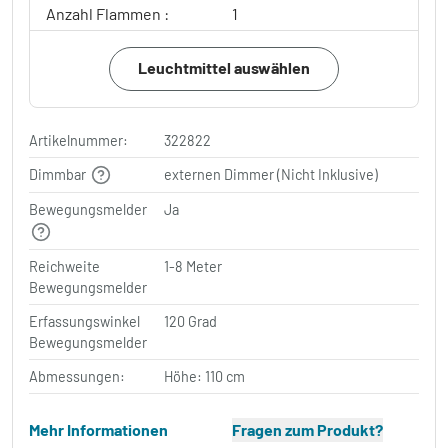
Anzahl Flammen :
1
Leuchtmittel auswählen
Artikelnummer:
322822
Dimmbar
externen Dimmer (Nicht Inklusive)
Bewegungsmelder
Ja
Reichweite
1-8 Meter
Bewegungsmelder
Erfassungswinkel
120 Grad
Bewegungsmelder
Abmessungen:
Höhe: 110 cm
Mehr Informationen
Fragen zum Produkt?