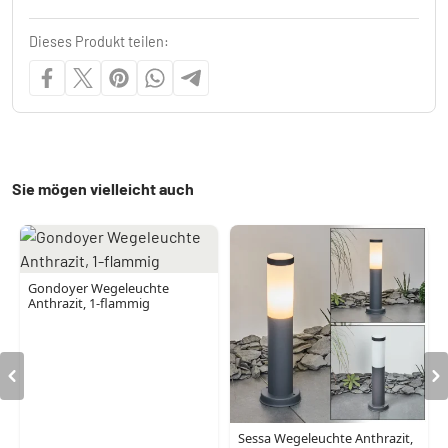
Dieses Produkt teilen:
Sie mögen vielleicht auch
Gondoyer Wegeleuchte
Anthrazit, 1-flammig
Sessa Wegeleuchte Anthrazit,