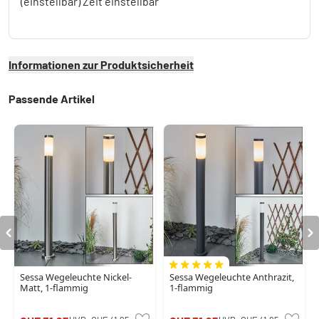
(einstellbar) Zeit einstellbar
Informationen zur Produktsicherheit
Passende Artikel
Sessa Wegeleuchte Nickel-
Sessa Wegeleuchte Anthrazit,
Matt, 1-flammig
1-flammig