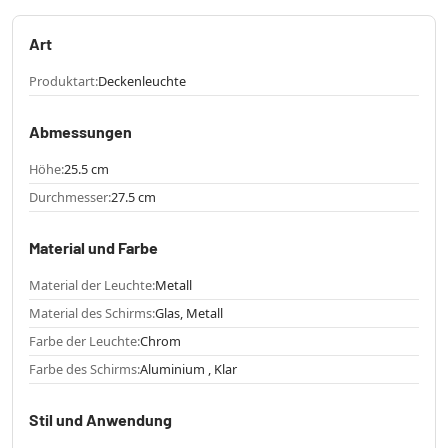
Art
Produktart:
Deckenleuchte
Abmessungen
Höhe:
25.5 cm
Durchmesser:
27.5 cm
Material und Farbe
Material der Leuchte:
Metall
Material des Schirms:
Glas, Metall
Farbe der Leuchte:
Chrom
Farbe des Schirms:
Aluminium , Klar
Stil und Anwendung