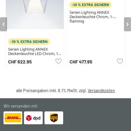
-10 % EXTRA SICHERN
Serien Lighting ANNEX
Deckenleuchte Chrom, 1-
flammig
-10 % EXTRA SICHERN
Serien Lighting ANNEX
Deckenleuchte LED Chrom, 1-
flammig
CHF 622.95
CHF 477.95
alle Preisangaben inkl. 8.1% MwSt. zzgl.
Versandkosten
Wir versenden mit