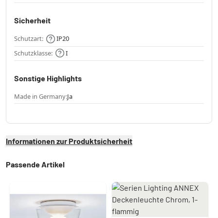
Sicherheit
Schutzart:
IP20
Schutzklasse:
I
Sonstige Highlights
Made in Germany:
Ja
Informationen zur Produktsicherheit
Passende Artikel