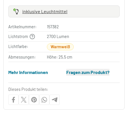
inklusive Leuchtmittel
Artikelnummer:
157382
Lichtstrom
2700 Lumen
Lichtfarbe:
Warmweiß
Abmessungen:
Höhe: 25.5 cm
Mehr Informationen
Fragen zum Produkt?
Dieses Produkt teilen: