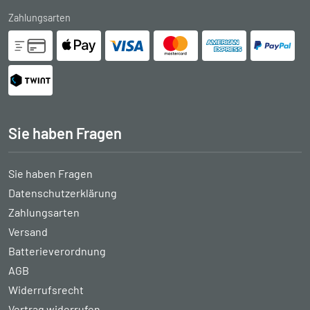
Zahlungsarten
Sie haben Fragen
Sie haben Fragen
Datenschutzerklärung
Zahlungsarten
Versand
Batterieverordnung
AGB
Widerrufsrecht
Vertrag widerrufen