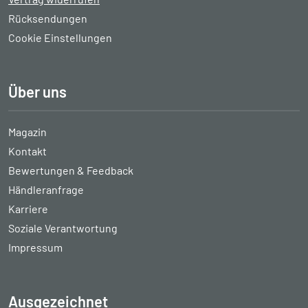
Rücksendungen
Cookie Einstellungen
Über uns
Magazin
Kontakt
Bewertungen & Feedback
Händleranfrage
Karriere
Soziale Verantwortung
Impressum
Ausgezeichnet