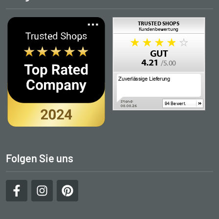
Folgen Sie uns