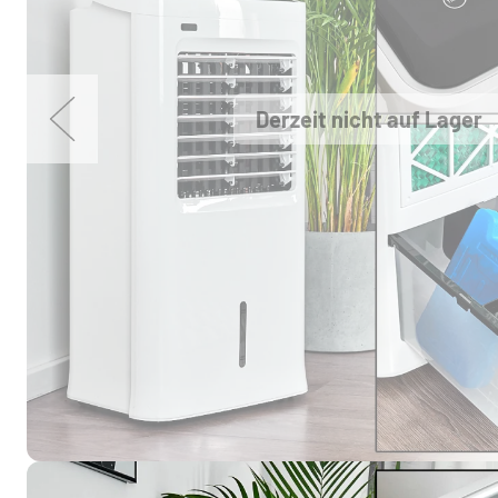
Derzeit nicht auf Lager