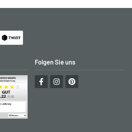
Folgen Sie uns