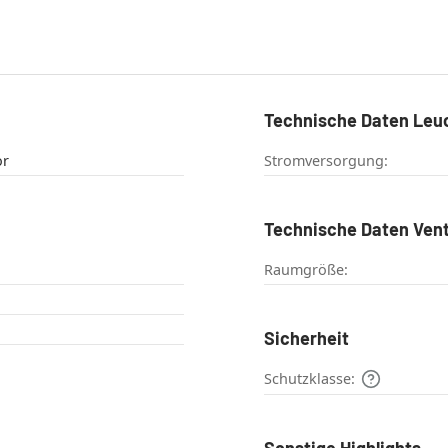
Technische Daten Leu
or
Stromversorgung:
Technische Daten Vent
Raumgröße:
Sicherheit
Schutzklasse:
Sonstige Highlights