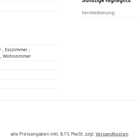
Fernbedienung:
 ,
Schlafzimmer , Wohnzimmer
alle Preisangaben inkl. 8.1% MwSt. zzgl.
Versandkosten