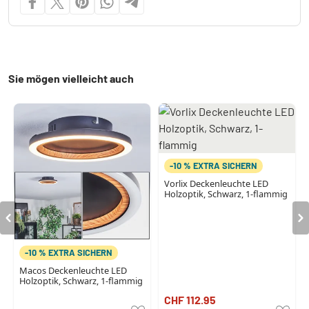
Sie mögen vielleicht auch
-10 % EXTRA SICHERN
Vorlix Deckenleuchte LED
Holzoptik, Schwarz, 1-flammig
-10 % EXTRA SICHERN
Macos Deckenleuchte LED
Holzoptik, Schwarz, 1-flammig
CHF 112.95