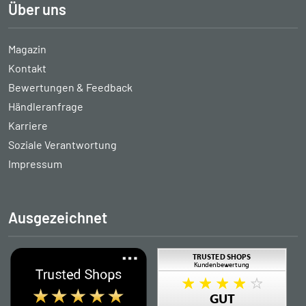
Über uns
Magazin
Kontakt
Bewertungen & Feedback
Händleranfrage
Karriere
Soziale Verantwortung
Impressum
Ausgezeichnet