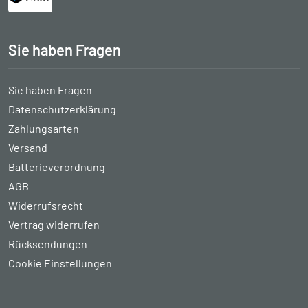
Sie haben Fragen
Sie haben Fragen
Datenschutzerklärung
Zahlungsarten
Versand
Batterieverordnung
AGB
Widerrufsrecht
Vertrag widerrufen
Rücksendungen
Cookie Einstellungen