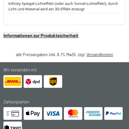
Infinity-Spiegel-Lichteffekt (oder auch Tunnel-Lichteffekt), durch
Licht und Material wird ein 3D-Effekt erzeugt
Informationen zur Produktsicherheit
alle Preisangaben inkl. 8.1% MwSt. zzgl.
Versandkosten
Wir versenden mit
Zahlungsarten