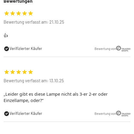
Bewertungen
Bewertung verfasst am: 21.10.25
👍
Verifizierter Käufer
Bewertung von
Bewertung verfasst am: 13.10.25
Leider gibt es diese Lampe nicht als 3-er 2-er oder
Einzellampe, oder?
Verifizierter Käufer
Bewertung von