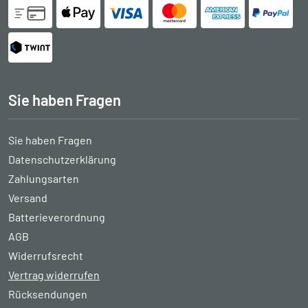
Sie haben Fragen
Sie haben Fragen
Datenschutzerklärung
Zahlungsarten
Versand
Batterieverordnung
AGB
Widerrufsrecht
Vertrag widerrufen
Rücksendungen