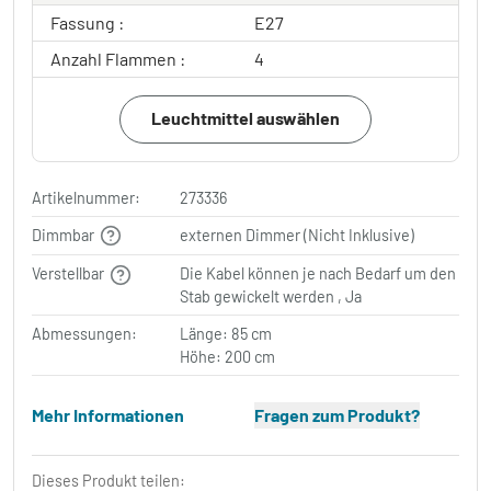
Fassung :
E27
Anzahl Flammen :
4
Leuchtmittel auswählen
Artikelnummer:
273336
Dimmbar
externen Dimmer (Nicht Inklusive)
Verstellbar
Die Kabel können je nach Bedarf um den
Stab gewickelt werden , Ja
Abmessungen:
Länge: 85 cm
Höhe: 200 cm
Mehr Informationen
Fragen zum Produkt?
Dieses Produkt teilen: