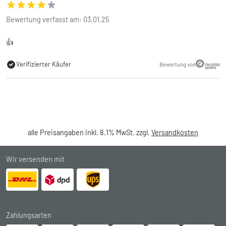
Bewertung verfasst am: 03.01.25
👍
Verifizierter Käufer
Bewertung von
alle Preisangaben inkl. 8.1% MwSt. zzgl.
Versandkosten
Wir versenden mit
Zahlungsarten