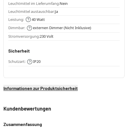
Leuchtmittel im Lieferumfang:
Nein
Leuchtmittel austauschbar:
Ja
Leistung:
40 Watt
Dimmbar:
externen Dimmer (Nicht Inklusive)
Stromversorgung:
230 Volt
Sicherheit
Schutzart:
IP20
Informationen zur Produktsicherheit
Kundenbewertungen
Zusammenfassung