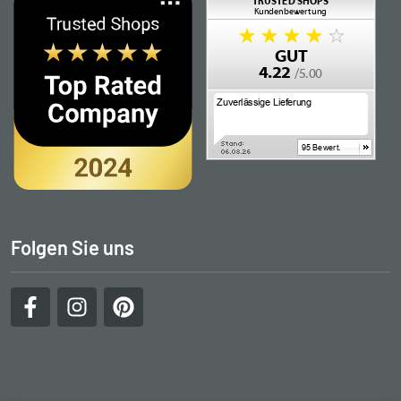
Folgen Sie uns