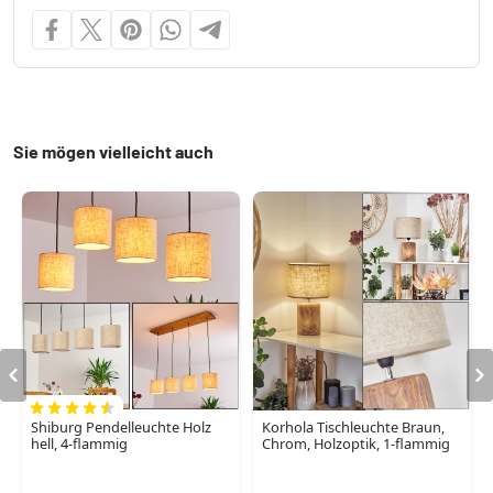
Sie mögen vielleicht auch
Shiburg Pendelleuchte Holz
Korhola Tischleuchte Braun,
hell, 4-flammig
Chrom, Holzoptik, 1-flammig