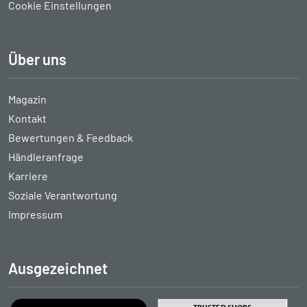
Cookie Einstellungen
Über uns
Magazin
Kontakt
Bewertungen & Feedback
Händleranfrage
Karriere
Soziale Verantwortung
Impressum
Ausgezeichnet