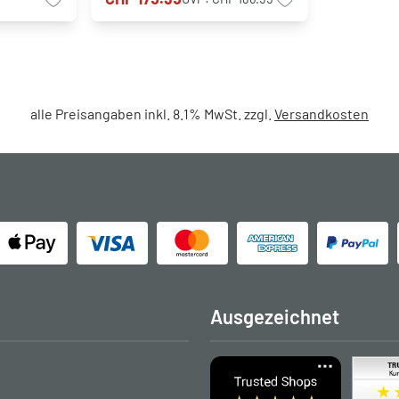
alle Preisangaben inkl. 8.1% MwSt. zzgl.
Versandkosten
Ausgezeichnet