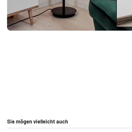
Sie mögen vielleicht auch