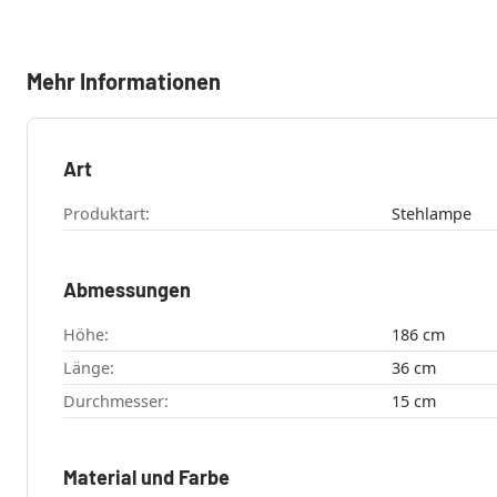
Mehr Informationen
Art
Produktart:
Stehlampe
Abmessungen
Höhe:
186 cm
Länge:
36 cm
Durchmesser:
15 cm
Material und Farbe