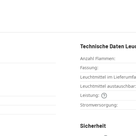
Technische Daten Leu
Anzahl Flammen:
Fassung:
Leuchtmittel im Lieferumf
Leuchtmittel austauschbar
Leistung:
Stromversorgung:
Sicherheit