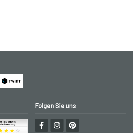
Folgen Sie uns