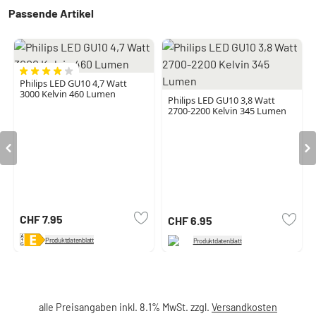
Passende Artikel
Philips LED GU10 4,7 Watt
3000 Kelvin 460 Lumen
Philips LED GU10 3,8 Watt
2700-2200 Kelvin 345 Lumen
CHF 7.95
CHF 6.95
Produktdatenblatt
Produktdatenblatt
alle Preisangaben inkl. 8.1% MwSt. zzgl.
Versandkosten