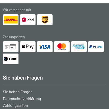
Wir versenden mit
Zahlungsarten
Sie haben Fragen
Sie haben Fragen
Datenschutzerklärung
Zahlungsarten