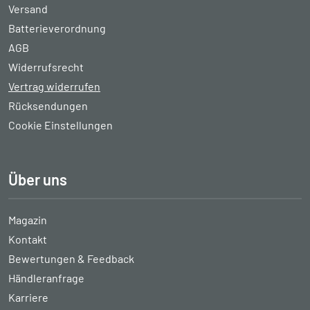
Versand
Batterieverordnung
AGB
Widerrufsrecht
Vertrag widerrufen
Rücksendungen
Cookie Einstellungen
Über uns
Magazin
Kontakt
Bewertungen & Feedback
Händleranfrage
Karriere