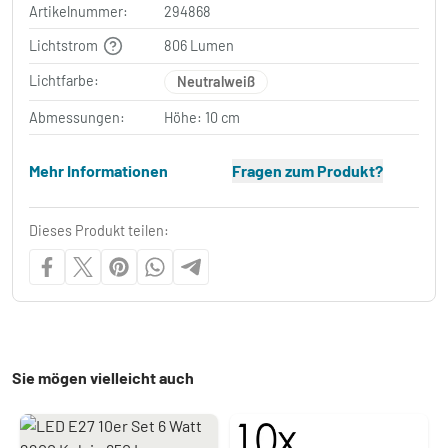
Artikelnummer:
294868
Lichtstrom
806 Lumen
Lichtfarbe:
Neutralweiß
Abmessungen:
Höhe: 10 cm
Mehr Informationen
Fragen zum Produkt?
Dieses Produkt teilen:
Sie mögen vielleicht auch