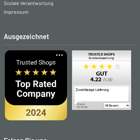
Soziale Verantwortung
Impressum
Ausgezeichnet