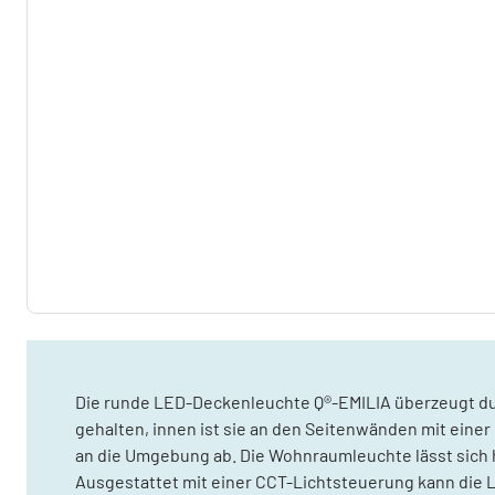
Die runde LED-Deckenleuchte Q®-EMILIA überzeugt dur
gehalten, innen ist sie an den Seitenwänden mit eine
an die Umgebung ab. Die Wohnraumleuchte lässt sich 
Ausgestattet mit einer CCT-Lichtsteuerung kann die 