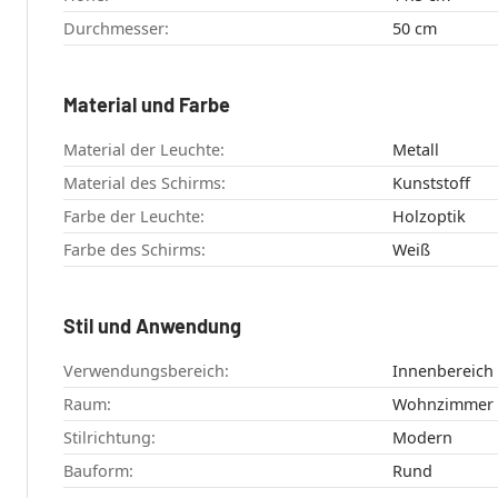
Durchmesser:
50 cm
Material und Farbe
Material der Leuchte:
Metall
Material des Schirms:
Kunststoff
Farbe der Leuchte:
Holzoptik
Farbe des Schirms:
Weiß
Stil und Anwendung
Verwendungsbereich:
Innenbereich
Raum:
Wohnzimmer
Stilrichtung:
Modern
Bauform:
Rund