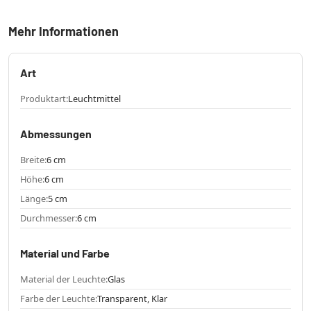
Mehr Informationen
Art
Produktart:
Leuchtmittel
Abmessungen
Breite:
6 cm
Höhe:
6 cm
Länge:
5 cm
Durchmesser:
6 cm
Material und Farbe
Material der Leuchte:
Glas
Farbe der Leuchte:
Transparent, Klar