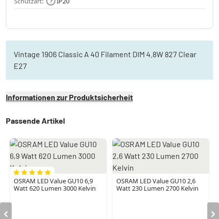
Schutzart:
IP20
Vintage 1906 Classic A 40 Filament DIM 4.8W 827 Clear
E27
Informationen zur Produktsicherheit
Passende Artikel
OSRAM LED Value GU10 6,9
OSRAM LED Value GU10 2,6
Watt 620 Lumen 3000 Kelvin
Watt 230 Lumen 2700 Kelvin