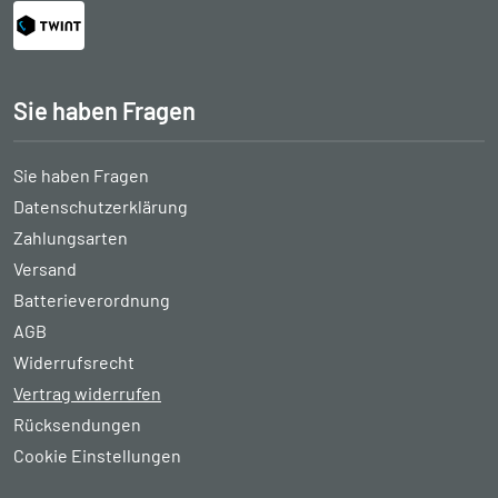
Sie haben Fragen
Sie haben Fragen
Datenschutzerklärung
Zahlungsarten
Versand
Batterieverordnung
AGB
Widerrufsrecht
Vertrag widerrufen
Rücksendungen
Cookie Einstellungen