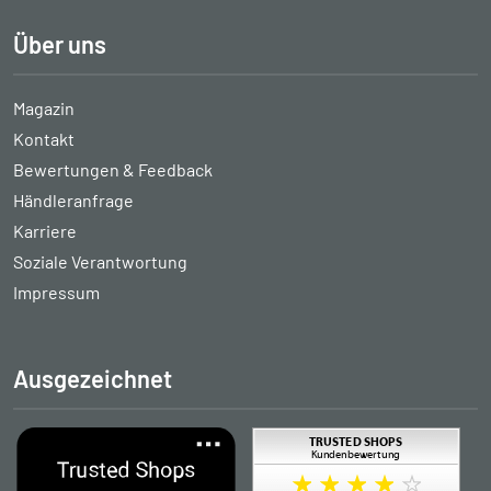
Über uns
Magazin
Kontakt
Bewertungen & Feedback
Händleranfrage
Karriere
Soziale Verantwortung
Impressum
Ausgezeichnet