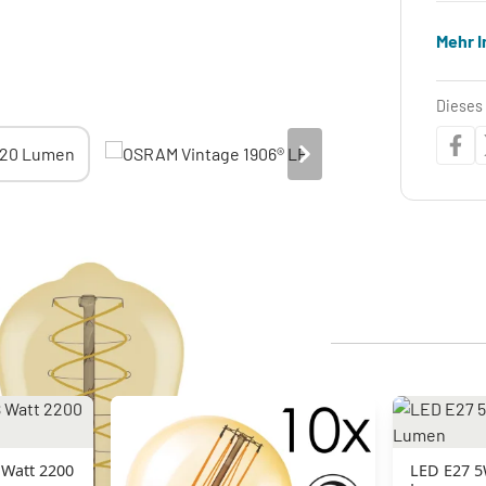
Mehr 
Dieses 
 Watt 2200
LED E27 5