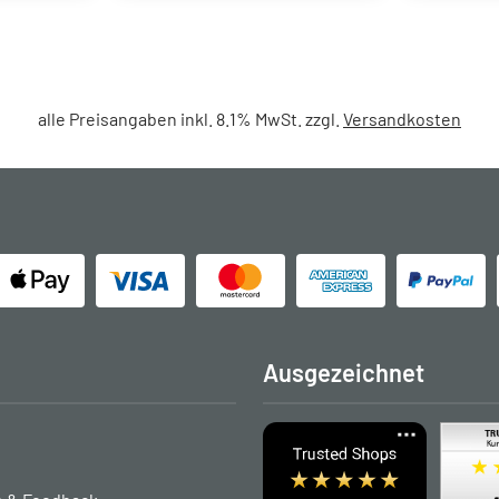
alle Preisangaben inkl. 8.1% MwSt. zzgl.
Versandkosten
Ausgezeichnet