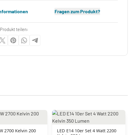
Informationen
Fragen zum Produkt?
Produkt teilen:
W 2700 Kelvin 200
LED E14 10er Set 4 Watt 2200