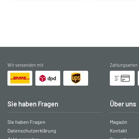
Wir versenden mit
Zahlungsarten
Sie haben Fragen
Über uns
Sie haben Fragen
Magazin
Datenschutzerklärung
Kontakt