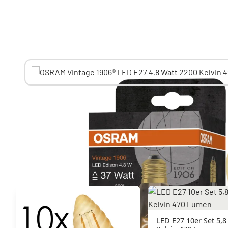
Sie mögen vielleicht auch
LED E27 10er Set 5,8