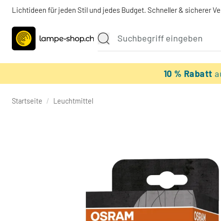
Lichtideen für jeden Stil und jedes Budget. Schneller & sicherer V
10 % Rabatt
a
Startseite
/
Leuchtmittel