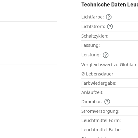
Technische Daten Leu
Lichtfarbe:
Lichtstrom:
Schaltzyklen:
Fassung:
Leistung:
Vergleichswert zu Glühlam
Ø Lebensdauer:
Farbwiedergabe:
Anlaufzeit:
Dimmbar:
Stromversorgung:
Leuchtmittel Form:
Leuchtmittel Farbe: