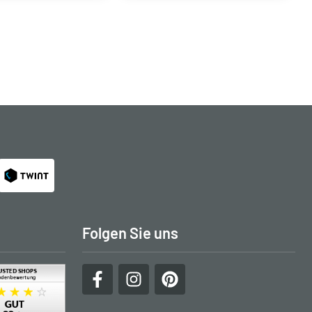
Folgen Sie uns