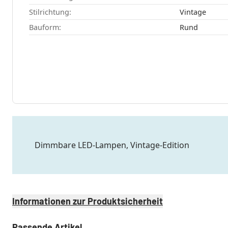
Stilrichtung:
Vintage
Bauform:
Rund
Dimmbare LED-Lampen, Vintage-Edition
Informationen zur Produktsicherheit
Passende Artikel