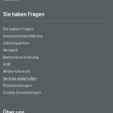
Sie haben Fragen
Sie haben Fragen
Datenschutzerklärung
Zahlungsarten
Versand
Batterieverordnung
AGB
Widerrufsrecht
Vertrag widerrufen
Rücksendungen
Cookie Einstellungen
Über uns