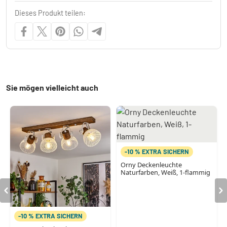
Dieses Produkt teilen:
Sie mögen vielleicht auch
-10 % EXTRA SICHERN
Orny Deckenleuchte
Naturfarben, Weiß, 1-flammig
-10 % EXTRA SICHERN