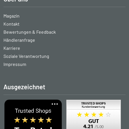
Magazin
Kontakt
Bewertungen & Feedback
Händleranfrage
Karriere
Soziale Verantwortung
Impressum
Ausgezeichnet