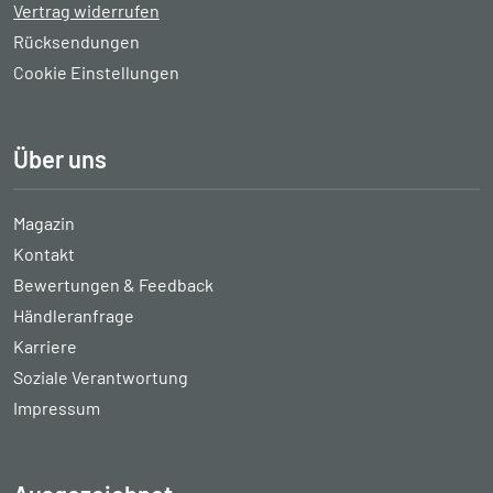
Vertrag widerrufen
Rücksendungen
Cookie Einstellungen
Über uns
Magazin
Kontakt
Bewertungen & Feedback
Händleranfrage
Karriere
Soziale Verantwortung
Impressum