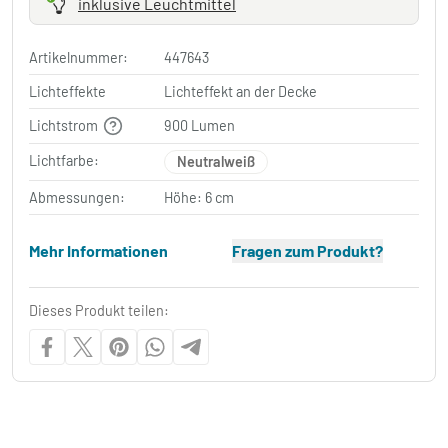
inklusive Leuchtmittel
Artikelnummer:
447643
Lichteffekte
Lichteffekt an der Decke
Lichtstrom
900 Lumen
Lichtfarbe:
Neutralweiß
Abmessungen:
Höhe: 6 cm
Mehr Informationen
Fragen zum Produkt?
Dieses Produkt teilen: