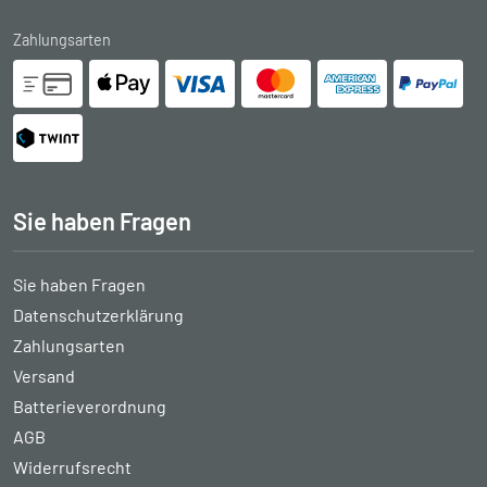
Zahlungsarten
Sie haben Fragen
Sie haben Fragen
Datenschutzerklärung
Zahlungsarten
Versand
Batterieverordnung
AGB
Widerrufsrecht