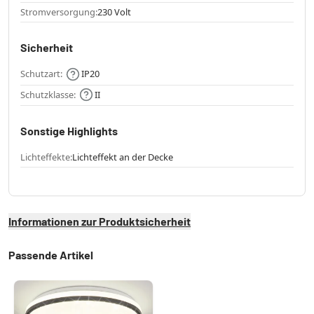
Stromversorgung:
230 Volt
Sicherheit
Schutzart:
IP20
Schutzklasse:
II
Sonstige Highlights
Lichteffekte:
Lichteffekt an der Decke
Informationen zur Produktsicherheit
Passende Artikel