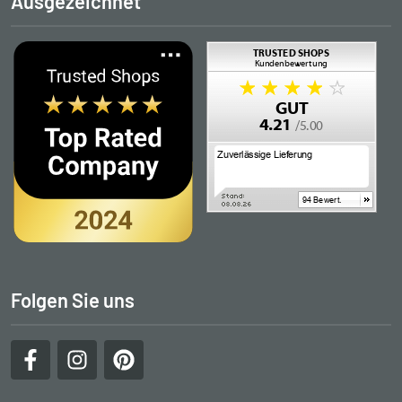
Ausgezeichnet
Folgen Sie uns