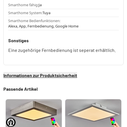
Smarthome fähig:
Ja
Smarthome System:
Tuya
Smarthome Bedienfunktionen:
Alexa, App, Fernbedienung, Google Home
Sonstiges
Eine zugehörige Fernbedienung ist seperat erhältlich.
Informationen zur Produktsicherheit
Passende Artikel