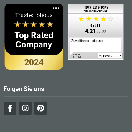
Folgen Sie uns