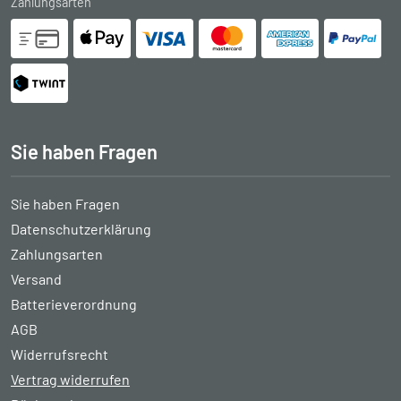
Zahlungsarten
Sie haben Fragen
Sie haben Fragen
Datenschutzerklärung
Zahlungsarten
Versand
Batterieverordnung
AGB
Widerrufsrecht
Vertrag widerrufen