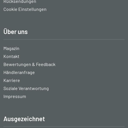
Rücksendungen
Cookie Einstellungen
Über uns
Magazin
Kontakt
Bewertungen & Feedback
Händleranfrage
Karriere
Soziale Verantwortung
Impressum
Ausgezeichnet