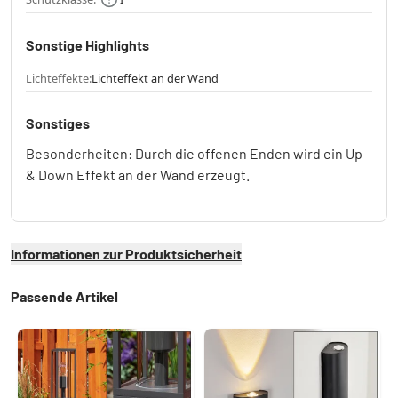
Sonstige Highlights
Lichteffekte:
Lichteffekt an der Wand
Sonstiges
Besonderheiten: Durch die offenen Enden wird ein Up
& Down Effekt an der Wand erzeugt.
Informationen zur Produktsicherheit
Passende Artikel