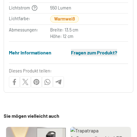
Lichtstrom
550 Lumen
Lichtfarbe:
Warmweiß
Abmessungen:
Breite: 13.5 cm
Höhe: 12 cm
Mehr Informationen
Fragen zum Produkt?
Dieses Produkt teilen:
Sie mögen vielleicht auch