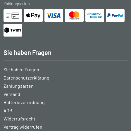
Zahlungsarten
Sie haben Fragen
Sie haben Fragen
Datenschutzerklärung
Zahlungsarten
Versand
Batterieverordnung
AGB
Widerrufsrecht
Vertrag widerrufen