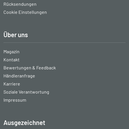
Rücksendungen
Cookie Einstellungen
Über uns
Magazin
Kontakt
Bewertungen & Feedback
Händleranfrage
Karriere
Soziale Verantwortung
Impressum
Ausgezeichnet