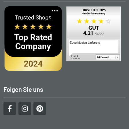
Folgen Sie uns