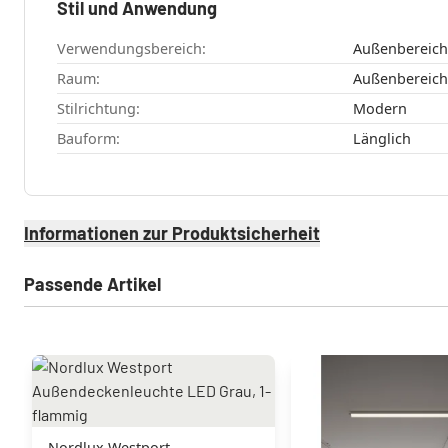
Stil und Anwendung
Verwendungsbereich:
Außenbereich
Raum:
Stilrichtung:
Modern
Bauform:
Länglich
Informationen zur Produktsicherheit
Passende Artikel
Nordlux Westport