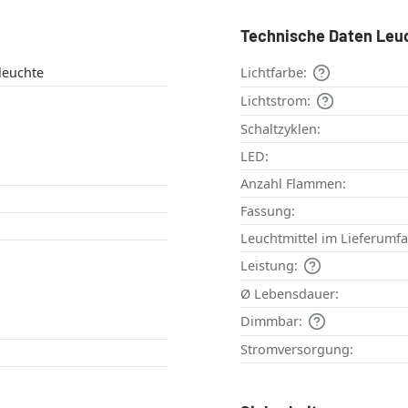
Technische Daten Leu
euchte
Lichtfarbe:
Lichtstrom:
Schaltzyklen:
LED:
Anzahl Flammen:
Fassung:
Leuchtmittel im Lieferumf
Leistung:
Ø Lebensdauer:
Dimmbar:
Stromversorgung: