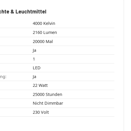
chte & Leuchtmittel
4000 Kelvin
2160 Lumen
20000 Mal
Ja
1
LED
ang:
Ja
22 Watt
25000 Stunden
Nicht Dimmbar
230 Volt