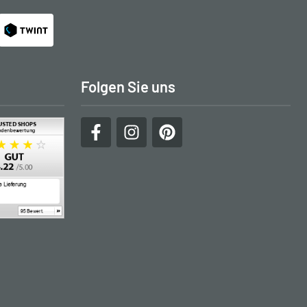
Folgen Sie uns