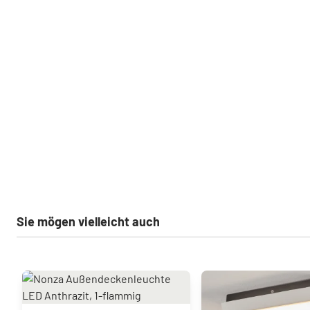
Sie mögen vielleicht auch