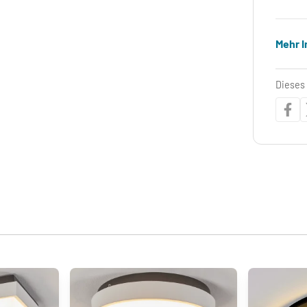
Mehr 
Dieses 