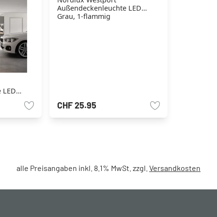
Außendeckenleuchte LED
Grau, 1-flammig
e LED
CHF 25.95
alle Preisangaben inkl. 8.1% MwSt. zzgl.
Versandkosten