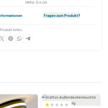
Höhe: 5.4 cm
Informationen
Fragen zum Produkt?
Produkt teilen: