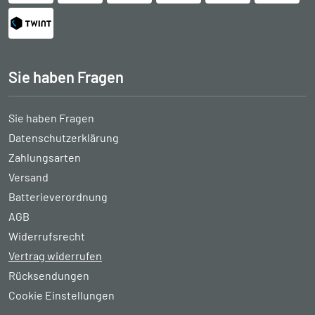
Sie haben Fragen
Sie haben Fragen
Datenschutzerklärung
Zahlungsarten
Versand
Batterieverordnung
AGB
Widerrufsrecht
Vertrag widerrufen
Rücksendungen
Cookie Einstellungen