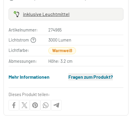
inklusive Leuchtmittel
Artikelnummer:
274965
Lichtstrom
3000 Lumen
Lichtfarbe:
Warmweiß
Abmessungen:
Höhe: 3.2 cm
Mehr Informationen
Fragen zum Produkt?
Dieses Produkt teilen: