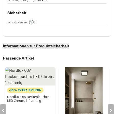
Sicherheit
Schutzklasse:
I
Informationen zur Produktsicherheit
Passende Artikel
-10 % EXTRA SICHERN
Nordlux OJA Deckenleuchte
LED Chrom, 1-flammig