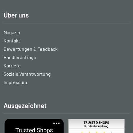
Über uns
Magazin
Kontakt
Bewertungen & Feedback
Händleranfrage
Karriere
Soziale Verantwortung
Impressum
Ausgezeichnet