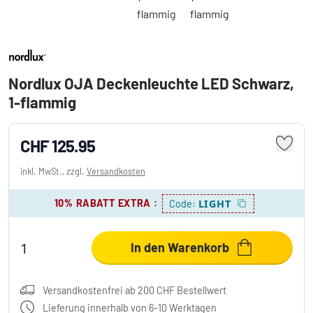
Nordlux OJA Deckenleuchte LED Schwarz,
1-flammig
CHF 125.95
inkl. MwSt., zzgl.
Versandkosten
10% RABATT EXTRA
:
LIGHT
Code:
In den Warenkorb
Versandkostenfrei ab 200 CHF Bestellwert
Lieferung innerhalb von 6-10 Werktagen