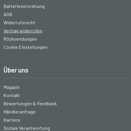
Batterieverordnung
AGB
Widerrufsrecht
Vertrag widerrufen
Rücksendungen
Cookie Einstellungen
Über uns
Magazin
Kontakt
Bewertungen & Feedback
Händleranfrage
Karriere
Soziale Verantwortung