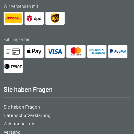
Wir versenden mit
Zahlungsarten
Sie haben Fragen
Sie haben Fragen
Datenschutzerklärung
Zahlungsarten
Versand