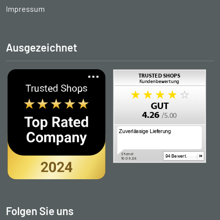
Impressum
Ausgezeichnet
Folgen Sie uns