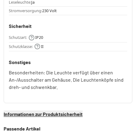
Leseleuchte:
Ja
Stromversorgung:
230 Volt
Sicherheit
Schutzart:
IP20
Schutzklasse:
II
Sonstiges
Besonderheiten: Die Leuchte verfügt über einen
An-/Ausschalter am Gehäuse. Die Leuchtenköpfe sind
dreh- und schwenkbar.
Informationen zur Produktsicherheit
Passende Artikel