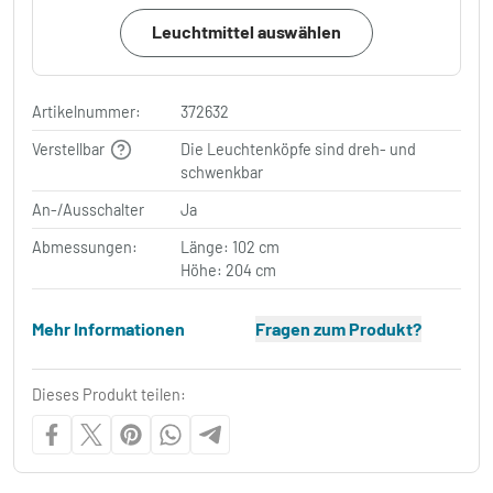
Leuchtmittel auswählen
Artikelnummer:
372632
Verstellbar
Die Leuchtenköpfe sind dreh- und
schwenkbar
An-/Ausschalter
Ja
Abmessungen:
Länge: 102 cm
Höhe: 204 cm
Mehr Informationen
Fragen zum Produkt?
Dieses Produkt teilen: