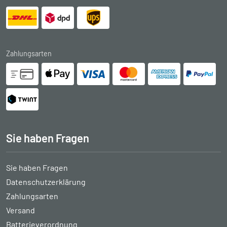
Zahlungsarten
Sie haben Fragen
Sie haben Fragen
Datenschutzerklärung
Zahlungsarten
Versand
Batterieverordnung