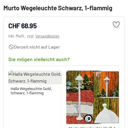
Murto Wegeleuchte Schwarz, 1-flammig
CHF 68.95
inkl. MwSt., zzgl.
Versandkosten
Derzeit nicht auf Lager
Sie mögen vielleicht auch?
Halla Wegeleuchte Gold,
Schwarz, 1-flammig