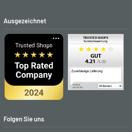
Ausgezeichnet
Folgen Sie uns