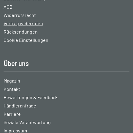
AGB
Widerrufsrecht
Vertrag widerrufen
Rücksendungen
Cookie Einstellungen
Über uns
Magazin
Kontakt
Bewertungen & Feedback
Händleranfrage
Karriere
Soziale Verantwortung
Impressum