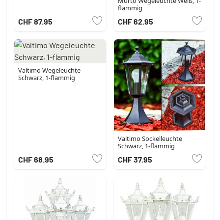
Murto Wegeleuchte Weiß, 1-
flammig
CHF 87.95
CHF 62.95
Valtimo Wegeleuchte
Schwarz, 1-flammig
Valtimo Sockelleuchte
Schwarz, 1-flammig
CHF 68.95
CHF 37.95