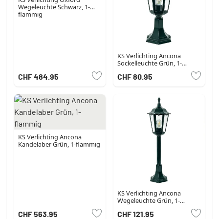
Wegeleuchte Schwarz, 1-
flammig
KS Verlichting Ancona
Sockelleuchte Grün, 1-
flammig
CHF 484.95
CHF 80.95
KS Verlichting Ancona
Kandelaber Grün, 1-flammig
KS Verlichting Ancona
Wegeleuchte Grün, 1-
flammig
CHF 563.95
CHF 121.95