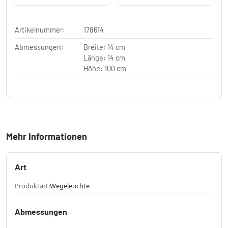
Artikelnummer:
178614
Abmessungen:
Breite: 14 cm
Länge: 14 cm
Höhe: 100 cm
Mehr Informationen
Art
Produktart:
Wegeleuchte
Abmessungen