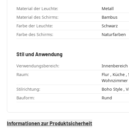
Material der Leuchte:
Metall
Material des Schirms:
Bambus
Farbe der Leuchte:
Schwarz
Farbe des Schirms:
Naturfarben
Stil und Anwendung
Verwendungsbereich:
Innenbereich
Raum:
Flur , Küche , Schlafzimmer ,
Wohnzimmer
Stilrichtung:
Boho
Bauform:
Rund
Informationen zur Produktsicherheit