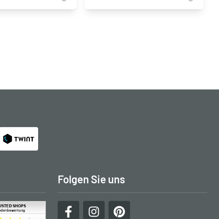
Folgen Sie uns