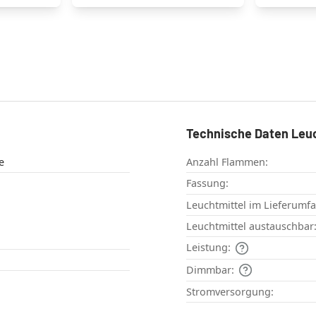
Technische Daten Leu
e
Anzahl Flammen:
Fassung:
Leuchtmittel im Lieferumf
Leuchtmittel austauschbar
Leistung:
Dimmbar:
Stromversorgung: