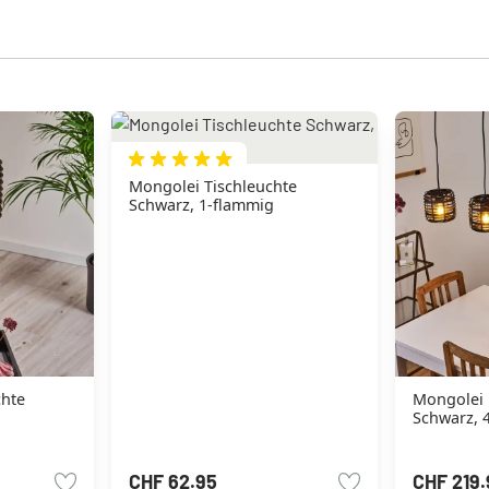
Mongolei Tischleuchte
Schwarz, 1-flammig
hte
Mongolei Pendelleuchte
Schwarz, 
CHF 62.95
CHF 219.