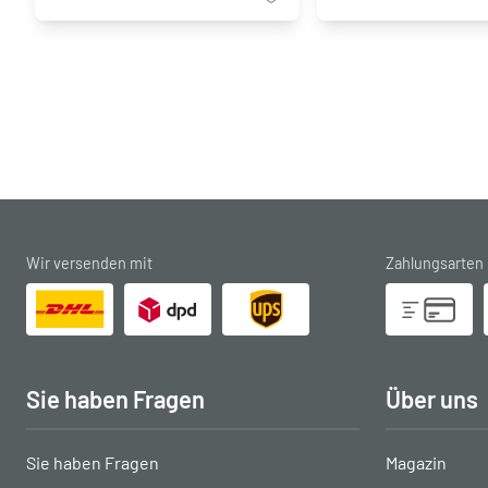
Wir versenden mit
Zahlungsarten
Sie haben Fragen
Über uns
Sie haben Fragen
Magazin