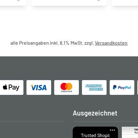
alle Preisangaben inkl. 8.1% MwSt. zzgl.
Versandkosten
Ausgezeichnet