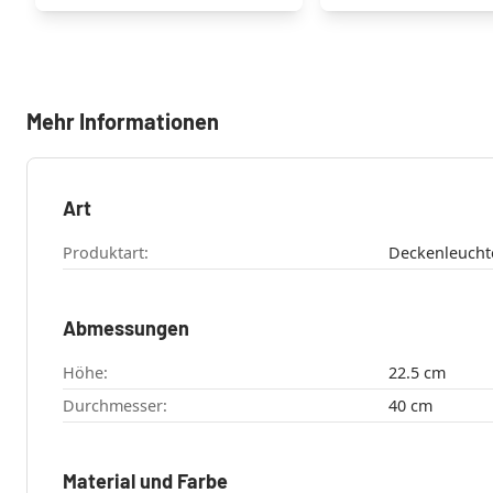
Mehr Informationen
Art
Produktart:
Deckenleucht
Abmessungen
Höhe:
22.5 cm
Durchmesser:
40 cm
Material und Farbe