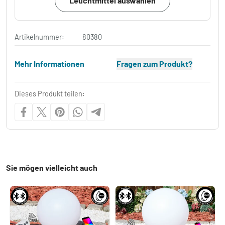
Leuchtmittel auswählen
Artikelnummer:
80380
Mehr Informationen
Fragen zum Produkt?
Dieses Produkt teilen:
Sie mögen vielleicht auch