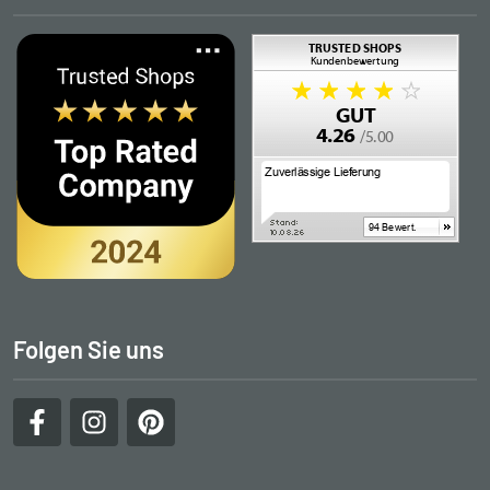
Folgen Sie uns