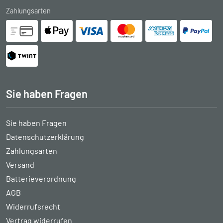
Zahlungsarten
Sie haben Fragen
Sie haben Fragen
Datenschutzerklärung
Zahlungsarten
Versand
Batterieverordnung
AGB
Widerrufsrecht
Vertrag widerrufen