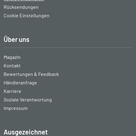
Rücksendungen
Cookie Einstellungen
Über uns
Magazin
Kontakt
Bewertungen & Feedback
Händleranfrage
Karriere
Soziale Verantwortung
Impressum
Ausgezeichnet