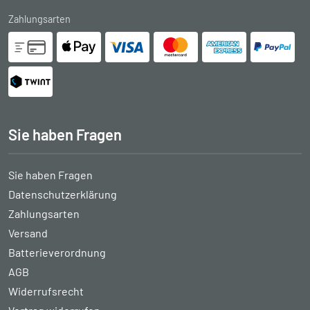
Zahlungsarten
Sie haben Fragen
Sie haben Fragen
Datenschutzerklärung
Zahlungsarten
Versand
Batterieverordnung
AGB
Widerrufsrecht