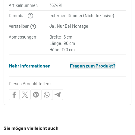
Artikelnummer:
352491
Dimmbar
externen Dimmer (Nicht Inklusive)
Verstellbar
Ja , Nur Bei Montage
Abmessungen:
Breite: 6 cm
Länge: 90 cm
Höhe: 120 cm
Mehr Informationen
Fragen zum Produkt?
Dieses Produkt teilen:
Sie mögen vielleicht auch