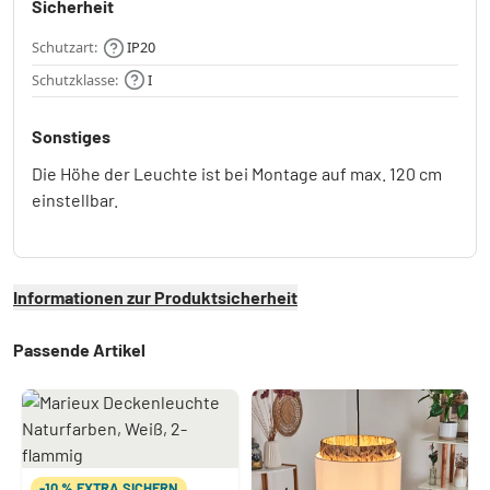
Sicherheit
Schutzart:
IP20
Schutzklasse:
I
Sonstiges
Die Höhe der Leuchte ist bei Montage auf max. 120 cm
einstellbar.
Informationen zur Produktsicherheit
Passende Artikel
-10 % EXTRA SICHERN