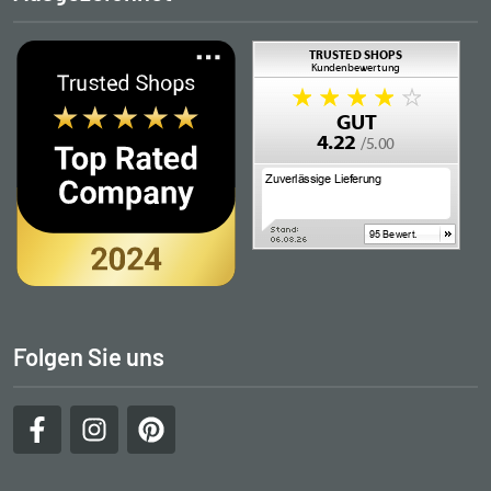
Folgen Sie uns