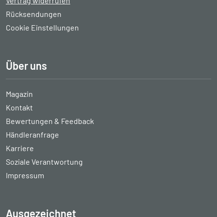
Vertrag widerrufen
Rücksendungen
Cookie Einstellungen
Über uns
Magazin
Kontakt
Bewertungen & Feedback
Händleranfrage
Karriere
Soziale Verantwortung
Impressum
Ausgezeichnet