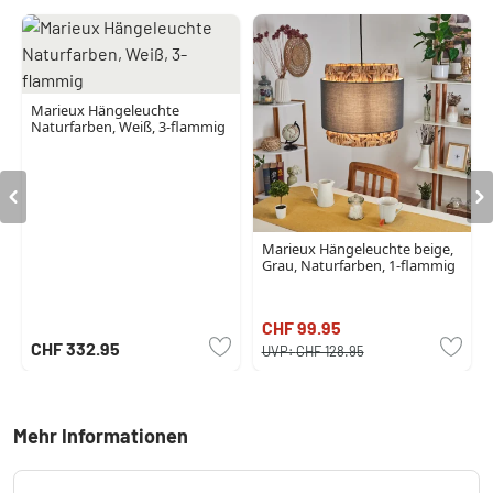
Marieux Hängeleuchte
Naturfarben, Weiß, 3-flammig
Marieux Hängeleuchte beige,
Grau, Naturfarben, 1-flammig
CHF 99.95
CHF 332.95
UVP:
CHF 128.95
Mehr Informationen