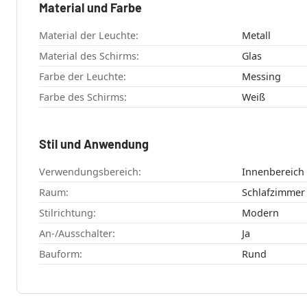
Material und Farbe
Material der Leuchte:
Metall
Material des Schirms:
Glas
Farbe der Leuchte:
Messing
Farbe des Schirms:
Weiß
Stil und Anwendung
Verwendungsbereich:
Innenbereich
Raum:
Stilrichtung:
Modern
An-/Ausschalter:
Ja
Bauform:
Rund