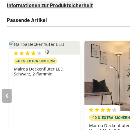
Informationen zur Produktsicherheit
Passende Artikel
-10 % EXTRA SICHERN
Mairoa Deckenfluter LED
Schwarz, 2-flammig
-10 % EXTRA SICHER
Mairoa Deckenflute