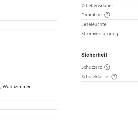
Ø Lebensdauer:
Dimmbar:
Leseleuchte:
Stromversorgung:
Sicherheit
Schutzart:
Schutzklasse:
Schlafzimmer , Wohnzimmer