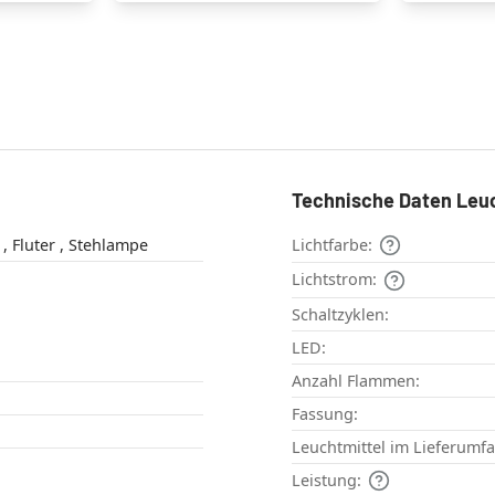
Technische Daten Leu
Bodenleuchte , Fluter , Stehlampe
Lichtfarbe:
Lichtstrom:
Schaltzyklen:
LED:
Anzahl Flammen:
Fassung:
Leuchtmittel im Lieferumf
Leistung: