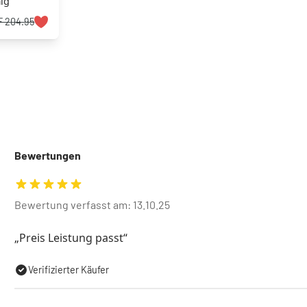
mig
 204.95
Bewertungen
Bewertung verfasst am: 13.10.25
Preis Leistung passt
Verifizierter Käufer