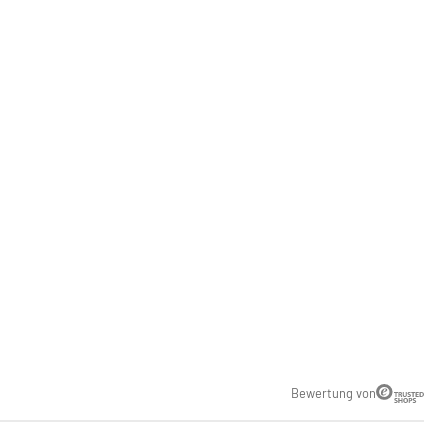
Bewertung von