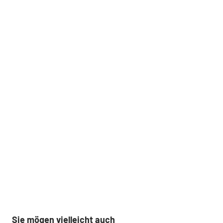
Sie mögen vielleicht auch