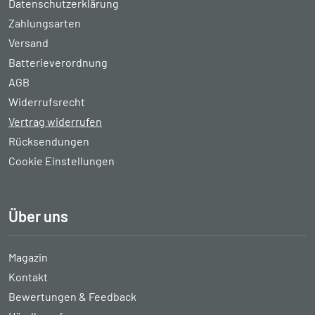
Datenschutzerklärung
Zahlungsarten
Versand
Batterieverordnung
AGB
Widerrufsrecht
Vertrag widerrufen
Rücksendungen
Cookie Einstellungen
Über uns
Magazin
Kontakt
Bewertungen & Feedback