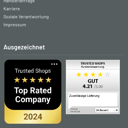
Händleranfrage
Karriere
Soziale Verantwortung
Impressum
Ausgezeichnet