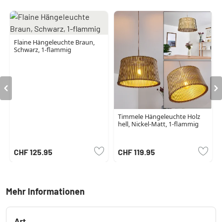
Flaine Hängeleuchte Braun,
Schwarz, 1-flammig
Timmele Hängeleuchte Holz
hell, Nickel-Matt, 1-flammig
CHF 125.95
CHF 119.95
Mehr Informationen
Art