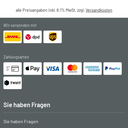
alle Preisangaben inkl. 8.1% MwSt. zzgl.
Versandkosten
Wir versenden mit
Zahlungsarten
Sie haben Fragen
Sie haben Fragen