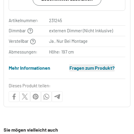
Artikelnummer:
231245
Dimmbar
externen Dimmer (Nicht Inklusive)
Verstellbar
Ja , Nur Bei Montage
Abmessungen:
Höhe: 197 cm
Mehr Informationen
Fragen zum Produkt?
Dieses Produkt teilen:
Sie mögen vielleicht auch