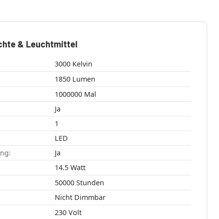
chte & Leuchtmittel
3000 Kelvin
1850 Lumen
1000000 Mal
Ja
1
LED
ang:
Ja
14.5 Watt
50000 Stunden
Nicht Dimmbar
230 Volt