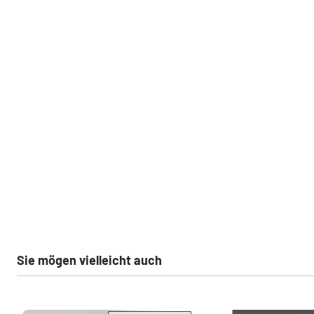
Sie mögen vielleicht auch