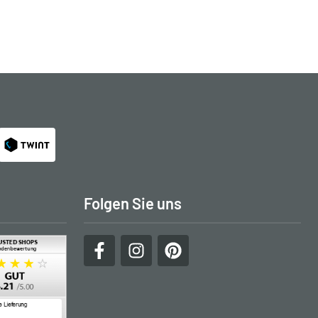
Folgen Sie uns