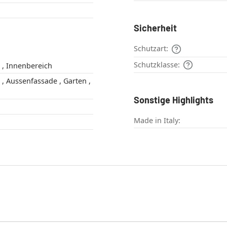
Sicherheit
Schutzart:
Schutzklasse:
Außenbereich , Innenbereich
 ,
Sonstige Highlights
Made in Italy: