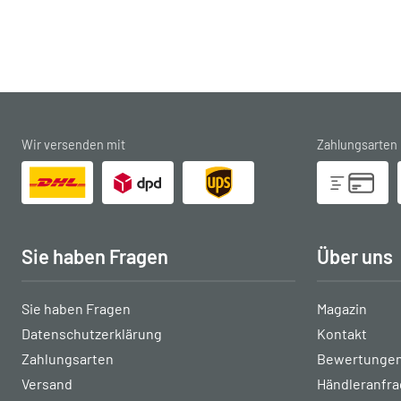
Wir versenden mit
Zahlungsarten
Sie haben Fragen
Über uns
Sie haben Fragen
Magazin
Datenschutzerklärung
Kontakt
Zahlungsarten
Bewertungen
Versand
Händleranfr