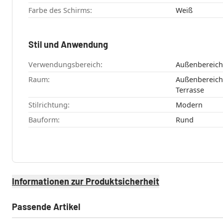
Farbe des Schirms:
Weiß
Stil und Anwendung
Verwendungsbereich:
Raum:
Außenbereich , Aussenfassade , Garten
Terrasse
Stilrichtung:
Modern
Bauform:
Rund
Informationen zur Produktsicherheit
Passende Artikel