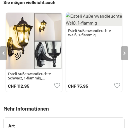
Sie mögen vielleicht auch
Esteli Außenwandleuchte
Weiß, 1-flammig
Esteli Außenwandleuchte
Schwarz, 1-flammig,
Bewegungsmelder
CHF 112.95
CHF 75.95
Mehr Informationen
Art