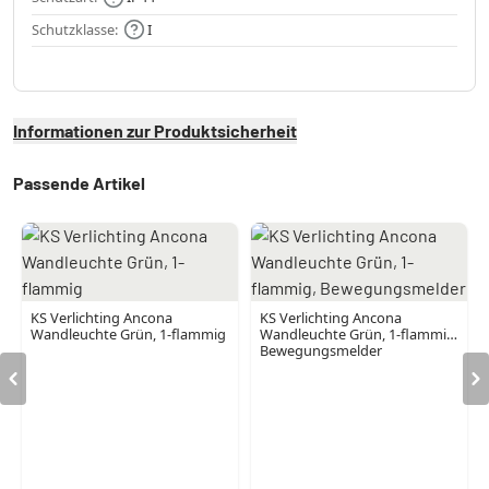
Schutzklasse:
I
Informationen zur Produktsicherheit
Passende Artikel
KS Verlichting Ancona
KS Verlichting Ancona
Wandleuchte Grün, 1-flammig
Wandleuchte Grün, 1-flammig,
Bewegungsmelder