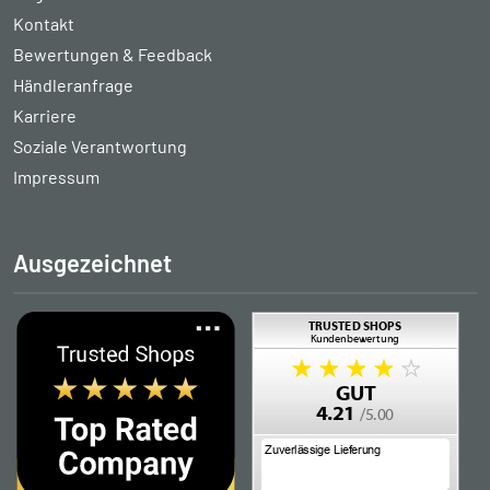
Kontakt
Bewertungen & Feedback
Händleranfrage
Karriere
Soziale Verantwortung
Impressum
Ausgezeichnet