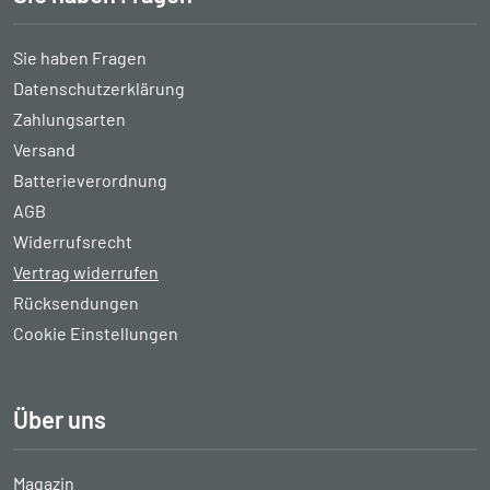
Sie haben Fragen
Datenschutzerklärung
Zahlungsarten
Versand
Batterieverordnung
AGB
Widerrufsrecht
Vertrag widerrufen
Rücksendungen
Cookie Einstellungen
Über uns
Magazin