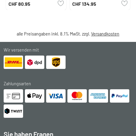
CHF 80.95
CHF 134.95
alle Preisangaben inkl. 8.1% MwSt. zzgl.
Versandkosten
Wir versenden mit
Zahlungsarten
Sie haben Fragen