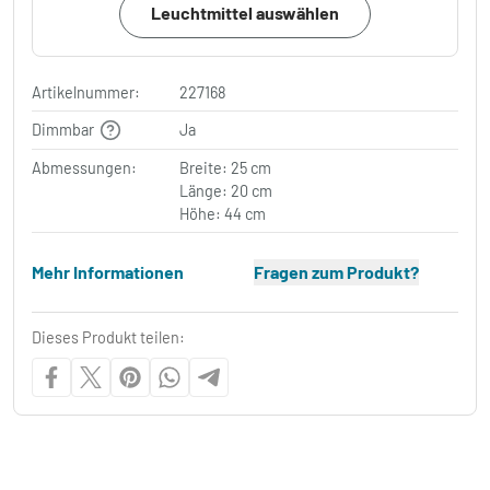
Leuchtmittel auswählen
Artikelnummer:
227168
Dimmbar
Ja
Abmessungen:
Breite: 25 cm
Länge: 20 cm
Höhe: 44 cm
Mehr Informationen
Fragen zum Produkt?
Dieses Produkt teilen: