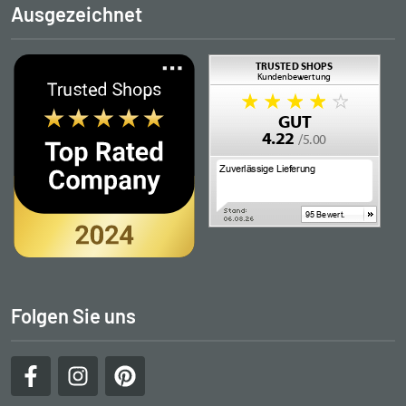
Ausgezeichnet
Folgen Sie uns