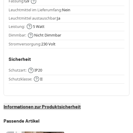
Fassung:
G9
Leuchtmittel im Lieferumfang:
Nein
Leuchtmittel austauschbar:
Ja
Leistung:
5 Watt
Dimmbar:
Nicht Dimmbar
Stromversorgung:
230 Volt
Sicherheit
Schutzart:
IP20
Schutzklasse:
II
Informationen zur Produktsicherheit
Passende Artikel