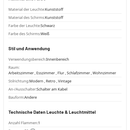
Material der Leuchte:
Kunststoff
Material des Schirms:
Kunststoff
Farbe der Leuchte:
Schwarz
Farbe des Schirms:
Weiß
Stil und Anwendung
Verwendungsbereich:
Innenbereich
Raum:
Arbeitszimmer , Esszimmer , Flur , Schlafzimmer , Wohnzimmer
Stilrichtung:
Modern , Retro , Vintage
An-/Ausschalter:
Schalter am Kabel
Bauform:
Andere
Technische Daten Leuchte & Leuchtmittel
Anzahl Flammen:
1