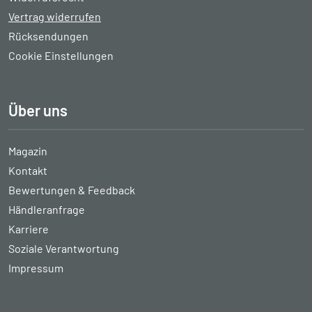
Vertrag widerrufen
Rücksendungen
Cookie Einstellungen
Über uns
Magazin
Kontakt
Bewertungen & Feedback
Händleranfrage
Karriere
Soziale Verantwortung
Impressum