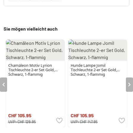
Sie mögen vielleicht auch
Chamäleon Motiv Lyrion
Hunde Lampe Jomil
Tischleuchte 2-er Set Gold,
Tischleuchte 2-er Set Gold,
Schwarz, 1-flammig
Schwarz, 1-flammig
CHF 105.95
CHF 105.95
UVP:
CHF 129.95
UVP:
CHF 147.95