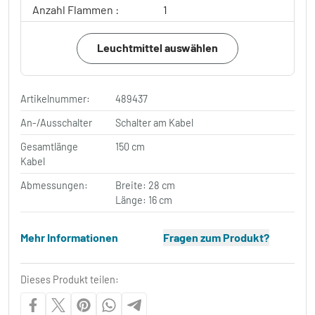
Anzahl Flammen :
1
Leuchtmittel auswählen
Artikelnummer:
489437
An-/Ausschalter
Schalter am Kabel
Gesamtlänge
150 cm
Kabel
Abmessungen:
Breite: 28 cm
Länge: 16 cm
Mehr Informationen
Fragen zum Produkt?
Dieses Produkt teilen: