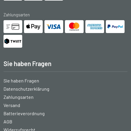
Zahlungsarten
Sie haben Fragen
Sie haben Fragen
Datenschutzerklärung
Zahlungsarten
Versand
Batterieverordnung
AGB
Widerrufsrecht