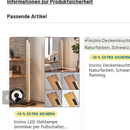
Informationen zur Produktsicherheit
Passende Artikel
-10 % EXTRA SICHER
Inzino Deckenleuch
Naturfarben, Schwar
flammig
-10 % EXTRA SICHERN
Inzino LED Stehlampe
dimmbar per Fußschalter,