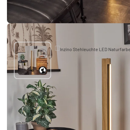
Sie mögen vielleicht auch