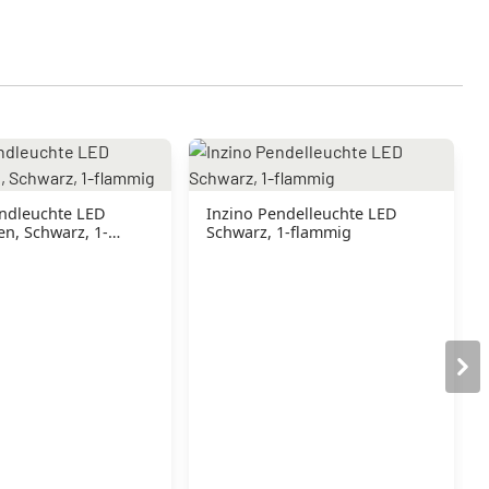
ndleuchte LED
Inzino Pendelleuchte LED
n, Schwarz, 1-
Schwarz, 1-flammig