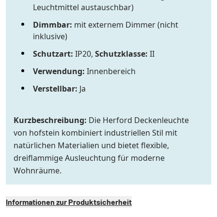
Leuchtmittel austauschbar)
Dimmbar:
mit externem Dimmer (nicht
inklusive)
Schutzart:
IP20,
Schutzklasse:
II
Verwendung:
Innenbereich
Verstellbar:
Ja
Kurzbeschreibung:
Die Herford Deckenleuchte
von hofstein kombiniert industriellen Stil mit
natürlichen Materialien und bietet flexible,
dreiflammige Ausleuchtung für moderne
Wohnräume.
Informationen zur Produktsicherheit