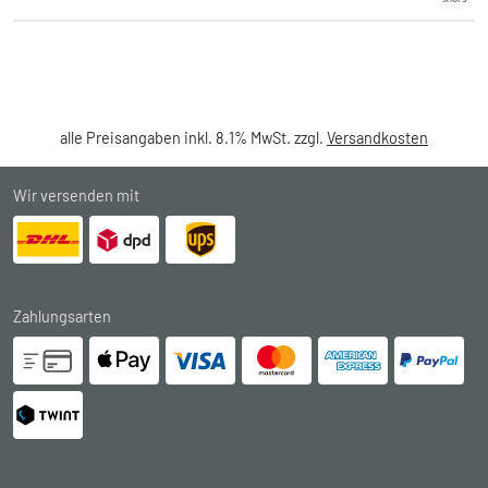
alle Preisangaben inkl. 8.1% MwSt. zzgl.
Versandkosten
Wir versenden mit
Zahlungsarten