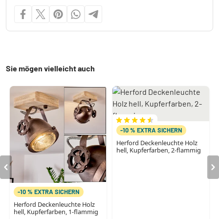
Sie mögen vielleicht auch
-10 % EXTRA SICHERN
Herford Deckenleuchte Holz
hell, Kupferfarben, 2-flammig
-10 % EXTRA SICHERN
Herford Deckenleuchte Holz
hell, Kupferfarben, 1-flammig