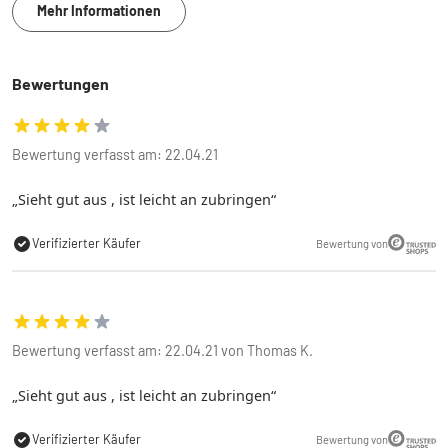
Mehr Informationen
Bewertungen
Bewertung verfasst am: 22.04.21
Sieht gut aus , ist leicht an zubringen
Verifizierter Käufer
Bewertung von
Bewertung verfasst am: 22.04.21 von Thomas K.
Sieht gut aus , ist leicht an zubringen
Verifizierter Käufer
Bewertung von