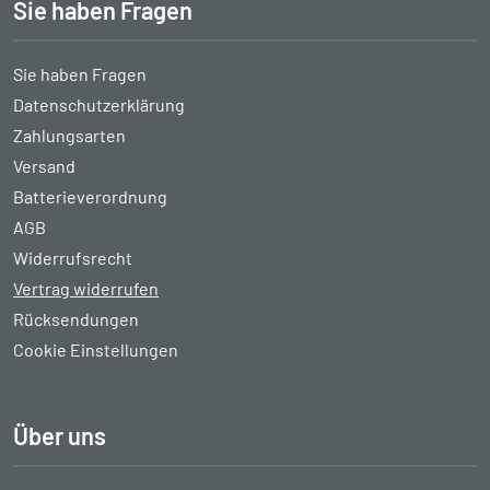
Sie haben Fragen
Sie haben Fragen
Datenschutzerklärung
Zahlungsarten
Versand
Batterieverordnung
AGB
Widerrufsrecht
Vertrag widerrufen
Rücksendungen
Cookie Einstellungen
Über uns