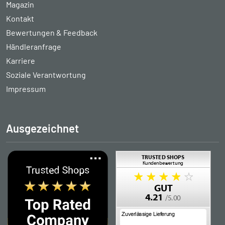
Magazin
Kontakt
Bewertungen & Feedback
Händleranfrage
Karriere
Soziale Verantwortung
Impressum
Ausgezeichnet