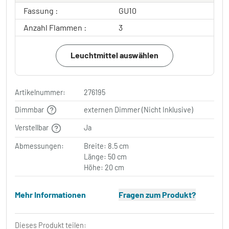
Fassung :
GU10
Anzahl Flammen :
3
Leuchtmittel auswählen
Artikelnummer:
276195
Dimmbar
externen Dimmer (Nicht Inklusive)
Verstellbar
Ja
Abmessungen:
Breite: 8.5 cm
Länge: 50 cm
Höhe: 20 cm
Mehr Informationen
Fragen zum Produkt?
Dieses Produkt teilen: