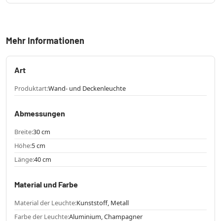
Mehr Informationen
Art
Produktart:
Wand- und Deckenleuchte
Abmessungen
Breite:
30 cm
Höhe:
5 cm
Länge:
40 cm
Material und Farbe
Material der Leuchte:
Kunststoff, Metall
Farbe der Leuchte:
Aluminium, Champagner