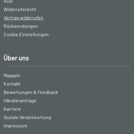
AGB
Widerrufsrecht
Vertrag widerrufen
Rücksendungen
Cookie Einstellungen
Über uns
Magazin
Kontakt
Bewertungen & Feedback
Händleranfrage
Karriere
Soziale Verantwortung
Impressum