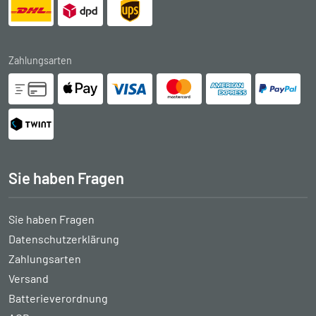
Zahlungsarten
Sie haben Fragen
Sie haben Fragen
Datenschutzerklärung
Zahlungsarten
Versand
Batterieverordnung