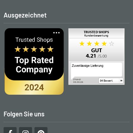
Ausgezeichnet
Folgen Sie uns