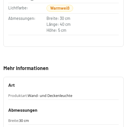
Lichtfarbe:
Warmweiß
Abmessungen:
Breite: 30 cm
Länge: 40 cm
Höhe: 5 cm
Mehr Informationen
Art
Produktart:
Wand- und Deckenleuchte
Abmessungen
Breite:
30 cm