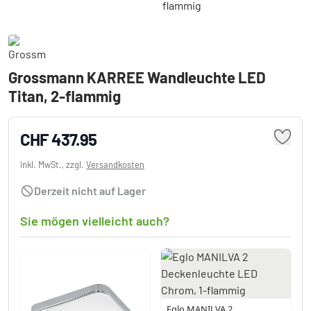
Grossmann KARREE Wandleuchte LED
Titan, 2-flammig
CHF 437.95
inkl. MwSt., zzgl.
Versandkosten
Derzeit nicht auf Lager
Sie mögen vielleicht auch?
Eglo MANILVA 2