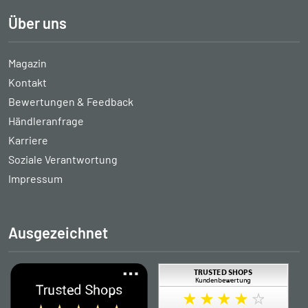
Über uns
Magazin
Kontakt
Bewertungen & Feedback
Händleranfrage
Karriere
Soziale Verantwortung
Impressum
Ausgezeichnet