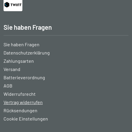
Sie haben Fragen
Sie haben Fragen
Datenschutzerklärung
Zahlungsarten
Versand
Batterieverordnung
AGB
Widerrufsrecht
Vertrag widerrufen
Rücksendungen
Cookie Einstellungen