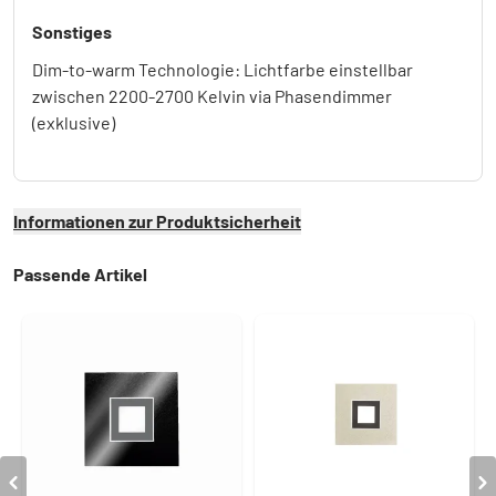
Sonstiges
Dim-to-warm Technologie: Lichtfarbe einstellbar
zwischen 2200-2700 Kelvin via Phasendimmer
(exklusive)
Informationen zur Produktsicherheit
Passende Artikel