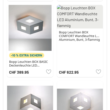
Bopp Leuchten BOX
COMFORT Wandleuchte LED
Aluminium, Bunt, 3-flammig
-10 % EXTRA SICHERN
Bopp Leuchten BOX BASIC
Deckenleuchte LED
Aluminium, 3-flammig
CHF 389.95
CHF 622.95