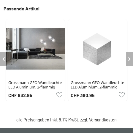
Passende Artikel
Grossmann GEO Wandleuchte
Grossmann GEO Wandleuchte
LED Aluminium, 2-flammig
LED Aluminium, 2-flammig
CHF 832.95
CHF 390.95
alle Preisangaben inkl. 8.1% MwSt. zzgl.
Versandkosten