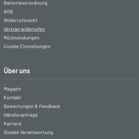
Batterieverordnung
AGB
Widerrufsrecht
Vertrag widerrufen
Rücksendungen
Cookie Einstellungen
Über uns
Magazin
Kontakt
Bewertungen & Feedback
Händleranfrage
Karriere
Soziale Verantwortung