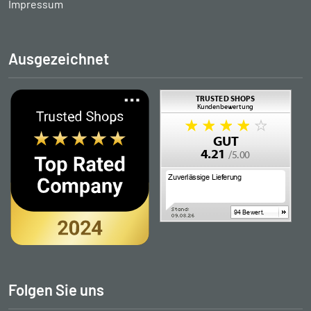
Impressum
Ausgezeichnet
Folgen Sie uns