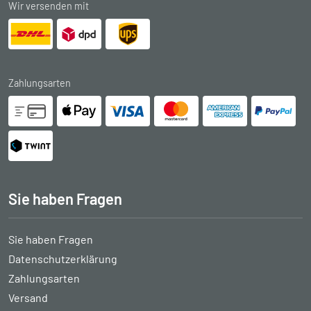
Wir versenden mit
Zahlungsarten
Sie haben Fragen
Sie haben Fragen
Datenschutzerklärung
Zahlungsarten
Versand