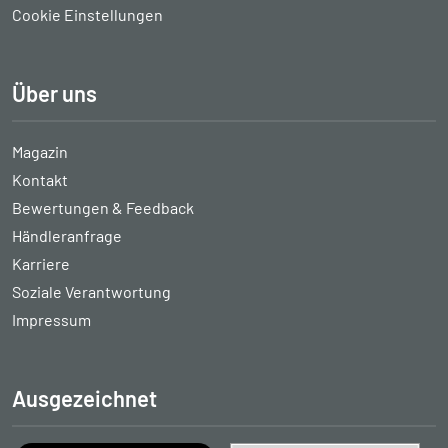
Cookie Einstellungen
Über uns
Magazin
Kontakt
Bewertungen & Feedback
Händleranfrage
Karriere
Soziale Verantwortung
Impressum
Ausgezeichnet