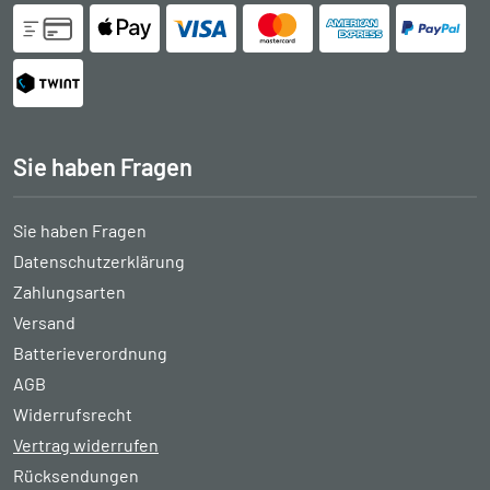
Sie haben Fragen
Sie haben Fragen
Datenschutzerklärung
Zahlungsarten
Versand
Batterieverordnung
AGB
Widerrufsrecht
Vertrag widerrufen
Rücksendungen