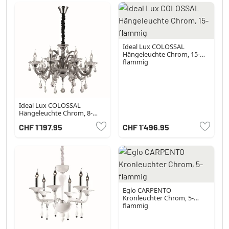
Ideal Lux COLOSSAL
Hängeleuchte Chrom, 15-
flammig
Ideal Lux COLOSSAL
Hängeleuchte Chrom, 8-
flammig
CHF 1’197.95
CHF 1’496.95
Eglo CARPENTO
Kronleuchter Chrom, 5-
flammig