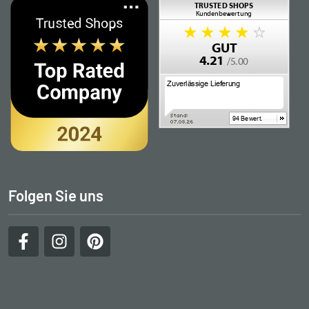
Folgen Sie uns