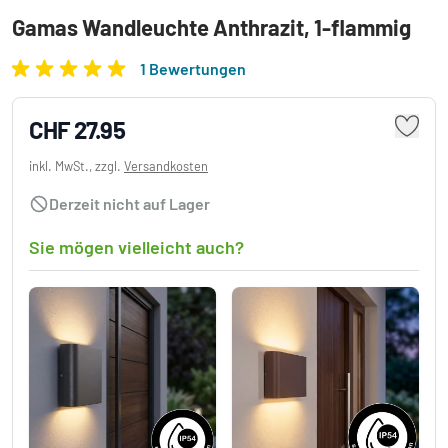
Gamas Wandleuchte Anthrazit, 1-flammig
1 Bewertungen
CHF 27.95
inkl. MwSt., zzgl.
Versandkosten
Derzeit nicht auf Lager
Sie mögen vielleicht auch?