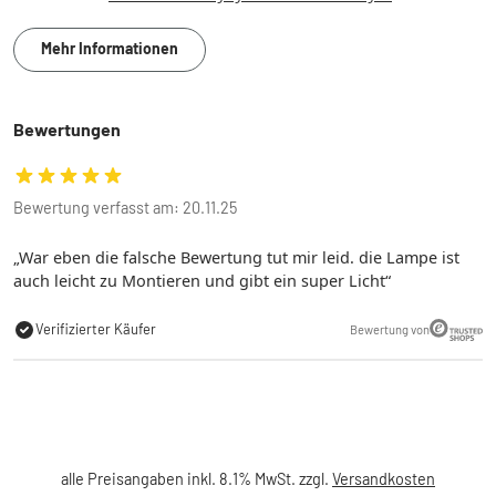
Mehr Informationen
Bewertungen
Bewertung verfasst am: 20.11.25
War eben die falsche Bewertung tut mir leid. die Lampe ist
auch leicht zu Montieren und gibt ein super Licht
Verifizierter Käufer
Bewertung von
alle Preisangaben inkl. 8.1% MwSt. zzgl.
Versandkosten