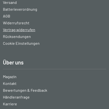
Versand
Batterieverordnung
AGB
Widerrufsrecht
Vertrag widerrufen
Rücksendungen
Cookie Einstellungen
Über uns
Magazin
Kontakt
Bewertungen & Feedback
Händleranfrage
Karriere