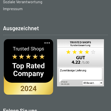
Soziale Verantwortung
Impressum
Ausgezeichnet
Folgen Sie uns