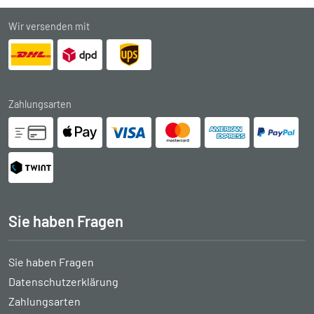
Wir versenden mit
Zahlungsarten
Sie haben Fragen
Sie haben Fragen
Datenschutzerklärung
Zahlungsarten