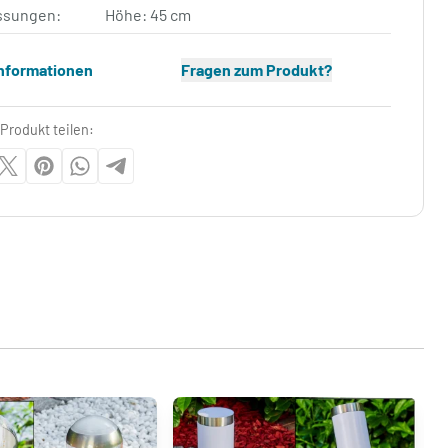
sungen:
Höhe: 45 cm
Informationen
Fragen zum Produkt?
Produkt teilen: