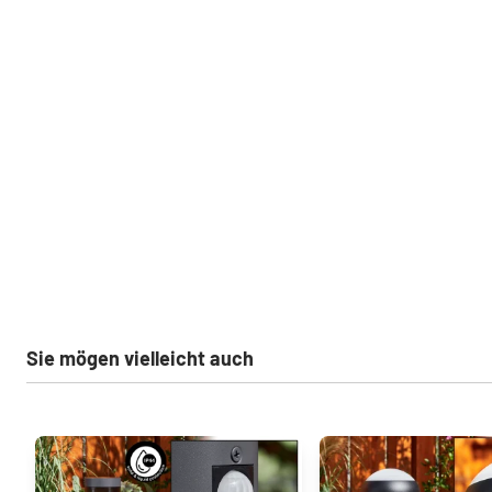
Sie mögen vielleicht auch