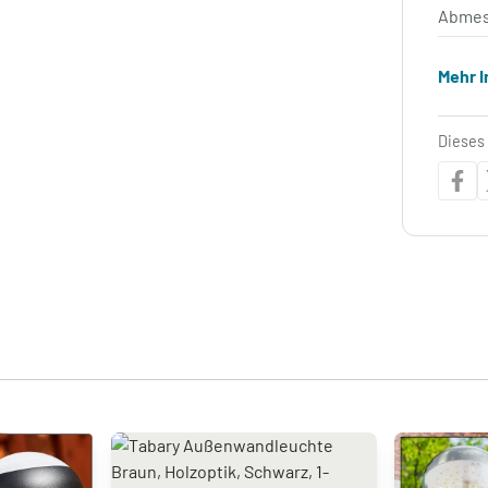
Abmes
Mehr 
Dieses 