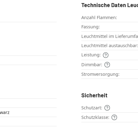
Technische Daten Leu
Anzahl Flammen:
Fassung:
Leuchtmittel im Lieferumf
Leuchtmittel austauschbar
Leistung:
Dimmbar:
Stromversorgung:
Sicherheit
Schutzart:
hwarz
Schutzklasse: