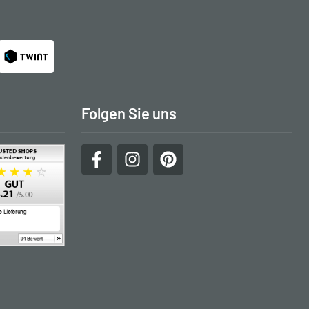
Folgen Sie uns