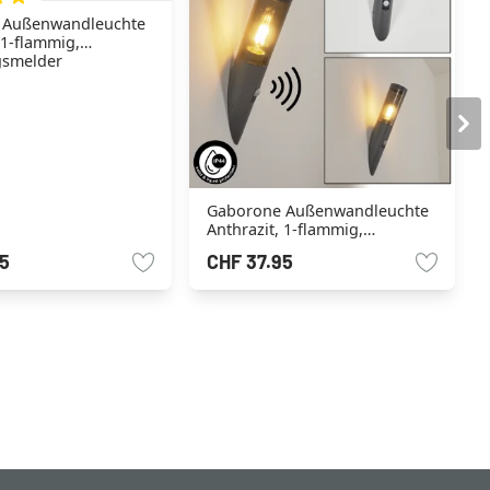
 Außenwandleuchte
 1-flammig,
smelder
Gaborone Außenwandleuchte
Anthrazit, 1-flammig,
Bewegungsmelder
5
CHF 37.95