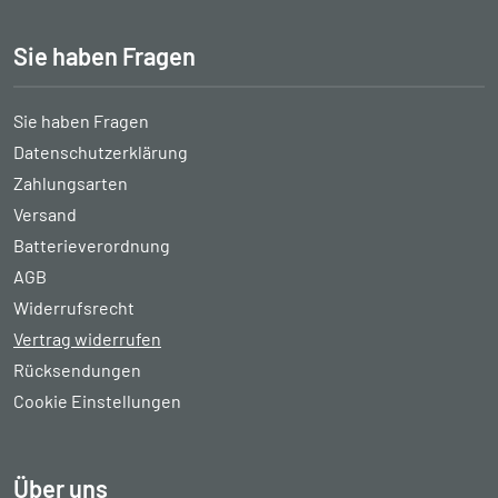
Sie haben Fragen
Sie haben Fragen
Datenschutzerklärung
Zahlungsarten
Versand
Batterieverordnung
AGB
Widerrufsrecht
Vertrag widerrufen
Rücksendungen
Cookie Einstellungen
Über uns