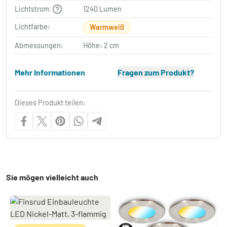
Lichtstrom
1240 Lumen
Lichtfarbe:
Warmweiß
Abmessungen:
Höhe: 2 cm
Mehr Informationen
Fragen zum Produkt?
Dieses Produkt teilen:
Sie mögen vielleicht auch