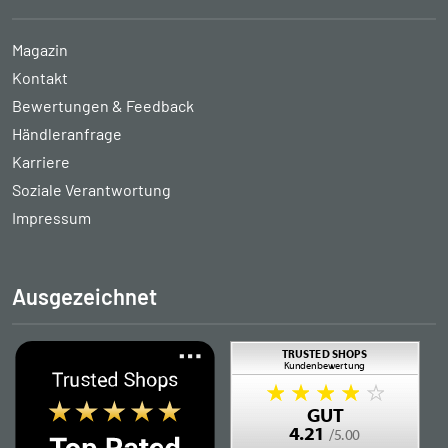
Magazin
Kontakt
Bewertungen & Feedback
Händleranfrage
Karriere
Soziale Verantwortung
Impressum
Ausgezeichnet