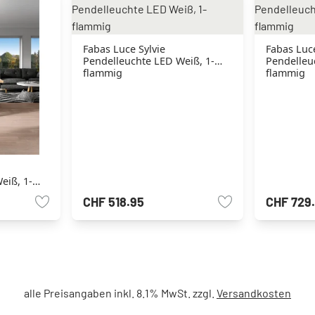
Fabas Luce Sylvie
Fabas Luce
Pendelleuchte LED Weiß, 1-
Pendelleu
flammig
flammig
eiß, 1-
CHF 518.95
CHF 729
alle Preisangaben inkl. 8.1% MwSt. zzgl.
Versandkosten