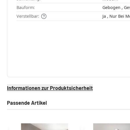
Bauform:
Verstellbar:
Ja , Nur Bei
Informationen zur Produktsicherheit
Passende Artikel