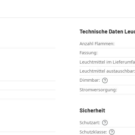
Technische Daten Leu
Anzahl Flammen:
Fassung:
Leuchtmittel im Lieferumf
Leuchtmittel austauschbar
Dimmbar:
Stromversorgung:
Sicherheit
Schutzart:
Schutzklasse: