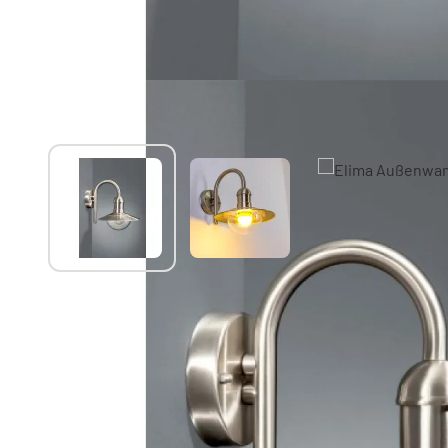
Sie mögen vielleicht auch