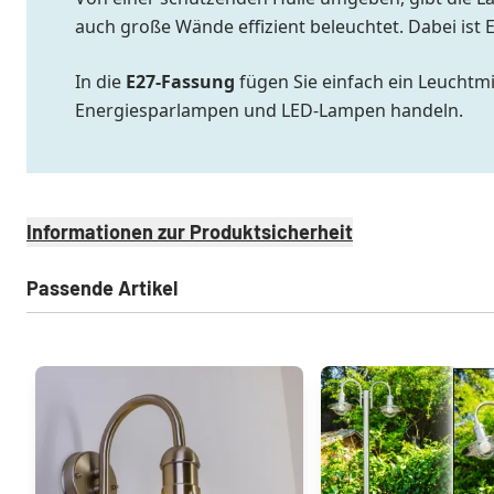
auch große Wände effizient beleuchtet. Dabei ist
In die
E27-Fassung
fügen Sie einfach ein Leuchtmi
Energiesparlampen und LED-Lampen handeln.
Informationen zur Produktsicherheit
Passende Artikel