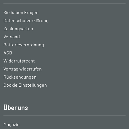
Sie haben Fragen
Datenschutzerklärung
Zahlungsarten
Versand
Batterieverordnung
AGB
Widerrufsrecht
Vertrag widerrufen
Rücksendungen
Cookie Einstellungen
Über uns
Magazin