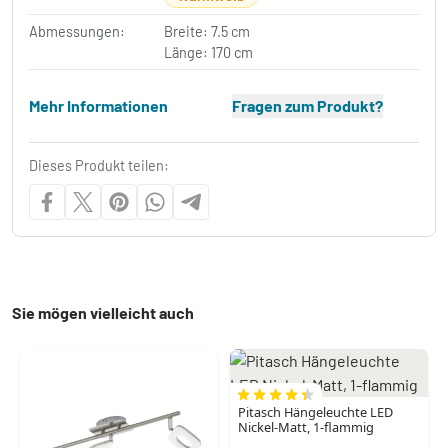
Abmessungen:
Breite: 7.5 cm
Länge: 170 cm
Mehr Informationen
Fragen zum Produkt?
Dieses Produkt teilen:
Sie mögen vielleicht auch
Pitasch Hängeleuchte LED
Nickel-Matt, 1-flammig