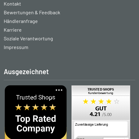
Kontakt
Bewertungen & Feedback
Händleranfrage
Karriere
Soziale Verantwortung
Impressum
Ausgezeichnet