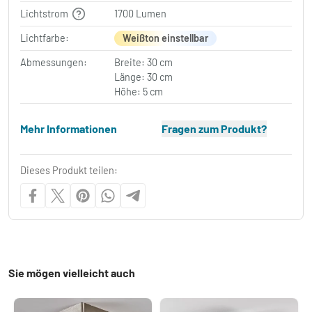
Lichtstrom
1700 Lumen
Lichtfarbe:
Weißton einstellbar
Abmessungen:
Breite: 30 cm
Länge: 30 cm
Höhe: 5 cm
Mehr Informationen
Fragen zum Produkt?
Dieses Produkt teilen:
Sie mögen vielleicht auch