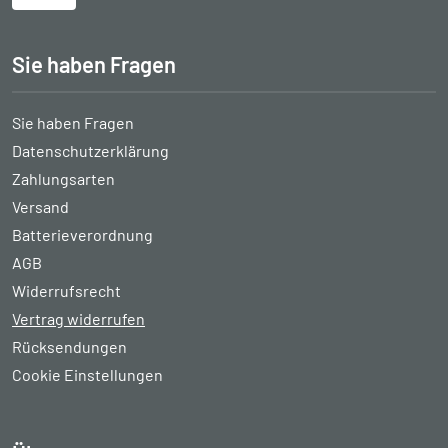
Sie haben Fragen
Sie haben Fragen
Datenschutzerklärung
Zahlungsarten
Versand
Batterieverordnung
AGB
Widerrufsrecht
Vertrag widerrufen
Rücksendungen
Cookie Einstellungen