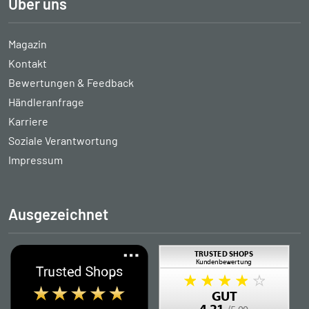
Über uns
Magazin
Kontakt
Bewertungen & Feedback
Händleranfrage
Karriere
Soziale Verantwortung
Impressum
Ausgezeichnet