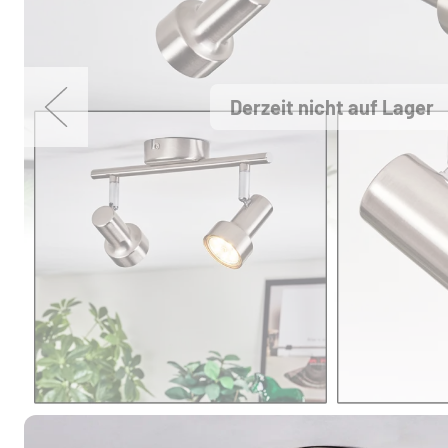
Derzeit nicht auf Lager