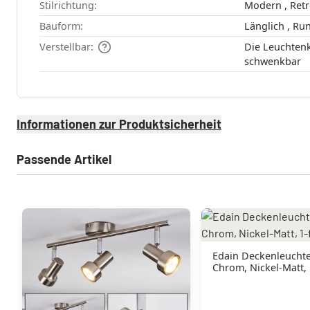
Stilrichtung:
Bauform:
Länglich ,
Verstellbar:
Die Leuchtenk
schwenkbar
Informationen zur Produktsicherheit
Passende Artikel
Edain Deckenleucht
Chrom, Nickel-Matt,