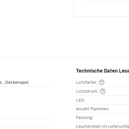
Technische Daten Leu
Deckenleuchte , Deckenspot
Lichtfarbe:
Lichtstrom:
LED:
Anzahl Flammen:
Fassung:
Leuchtmittel im Lieferumf