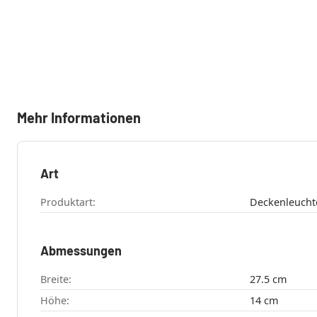
Mehr Informationen
Art
Produktart:
Abmessungen
Breite:
27.5 cm
Höhe:
14 cm