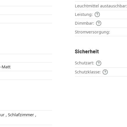
Leuchtmittel austauschbar
Leistung:
Dimmbar:
Stromversorgung:
Sicherheit
Schutzart:
-Matt
Schutzklasse: