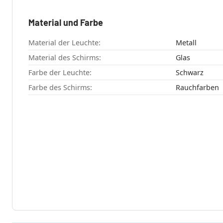
Material und Farbe
Material der Leuchte:
Metall
Material des Schirms:
Glas
Farbe der Leuchte:
Schwarz
Farbe des Schirms:
Rauchfarben