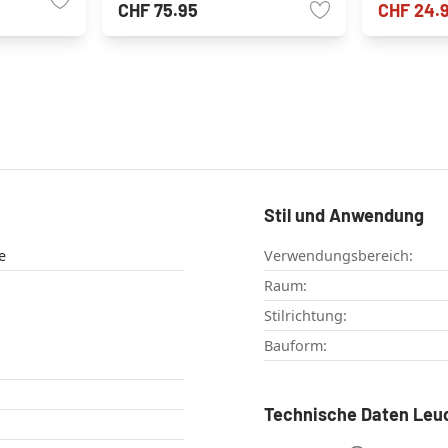
CHF 75.95
CHF 24.
Stil und Anwendung
e
Verwendungsbereich:
Raum:
Stilrichtung:
Bauform:
Technische Daten Leu