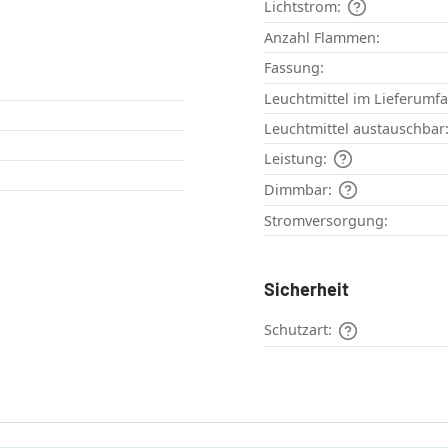
Lichtstrom:
Anzahl Flammen:
Fassung:
Leuchtmittel im Lieferumf
Leuchtmittel austauschbar
Leistung:
Dimmbar:
Stromversorgung:
Sicherheit
Schutzart: