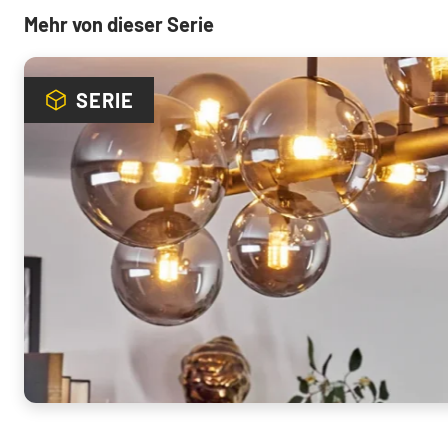
Mehr von dieser Serie
SERIE