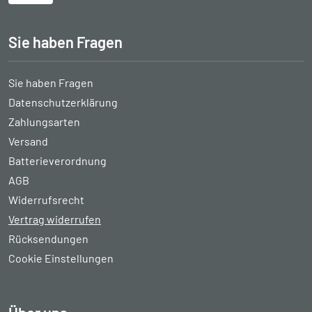
Sie haben Fragen
Sie haben Fragen
Datenschutzerklärung
Zahlungsarten
Versand
Batterieverordnung
AGB
Widerrufsrecht
Vertrag widerrufen
Rücksendungen
Cookie Einstellungen