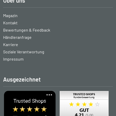
Über uns
Magazin
Kontakt
Bewertungen & Feedback
Händleranfrage
Karriere
Soziale Verantwortung
Impressum
Ausgezeichnet