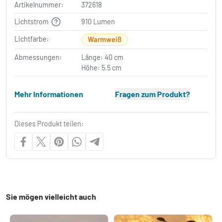
Artikelnummer:
372618
Lichtstrom
910 Lumen
Lichtfarbe:
Warmweiß
Abmessungen:
Länge: 40 cm
Höhe: 5.5 cm
Mehr Informationen
Fragen zum Produkt?
Dieses Produkt teilen:
Sie mögen vielleicht auch