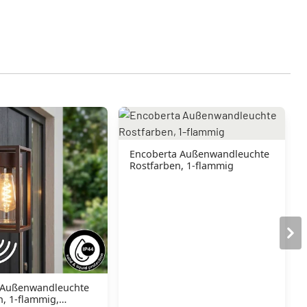
Encoberta Außenwandleuchte
Rostfarben, 1-flammig
 Außenwandleuchte
n, 1-flammig,