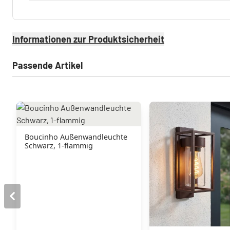
Informationen zur Produktsicherheit
Passende Artikel
Boucinho Außenwandleuchte
Schwarz, 1-flammig