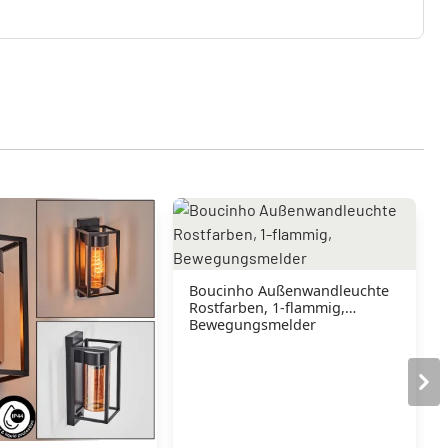
Boucinho Außenwandleuchte
Rostfarben, 1-flammig,
Bewegungsmelder