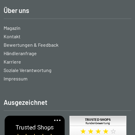
Über uns
Magazin
Kontakt
Bewertungen & Feedback
Händleranfrage
Karriere
Soziale Verantwortung
Impressum
Ausgezeichnet