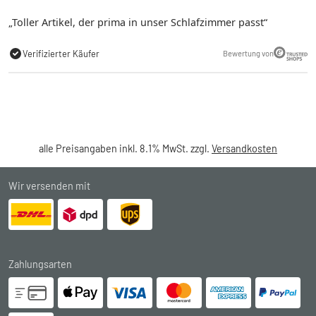
Toller Artikel, der prima in unser Schlafzimmer passt
Verifizierter Käufer
Bewertung von
alle Preisangaben inkl. 8.1% MwSt. zzgl.
Versandkosten
Wir versenden mit
Zahlungsarten