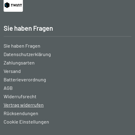
Sie haben Fragen
Sie haben Fragen
Datenschutzerklärung
Zahlungsarten
Versand
Batterieverordnung
AGB
Widerrufsrecht
Vertrag widerrufen
Rücksendungen
Cookie Einstellungen