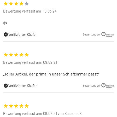
Bewertung verfasst am: 10.03.24
👍
Verifizierter Käufer
Bewertung von
Bewertung verfasst am: 09.02.21
Toller Artikel, der prima in unser Schlafzimmer passt
Verifizierter Käufer
Bewertung von
Bewertung verfasst am: 09.02.21 von Susanne S.