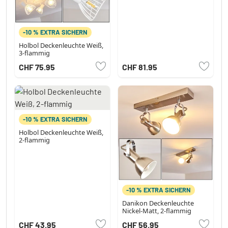
-10 % EXTRA SICHERN
Holbol Deckenleuchte Weiß,
3-flammig
CHF 75.95
CHF 81.95
-10 % EXTRA SICHERN
Holbol Deckenleuchte Weiß,
2-flammig
-10 % EXTRA SICHERN
Danikon Deckenleuchte
Nickel-Matt, 2-flammig
CHF 43.95
CHF 56.95