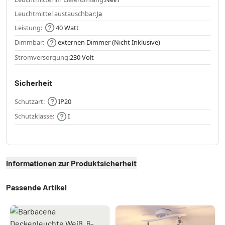
Leuchtmittel austauschbar:
Ja
Leistung:
40 Watt
Dimmbar:
externen Dimmer (Nicht Inklusive)
Stromversorgung:
230 Volt
Sicherheit
Schutzart:
IP20
Schutzklasse:
I
Informationen zur Produktsicherheit
Passende Artikel