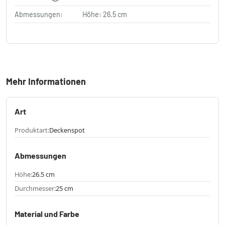
Abmessungen:
Höhe: 26.5 cm
Mehr Informationen
Art
Produktart:
Deckenspot
Abmessungen
Höhe:
26.5 cm
Durchmesser:
25 cm
Material und Farbe