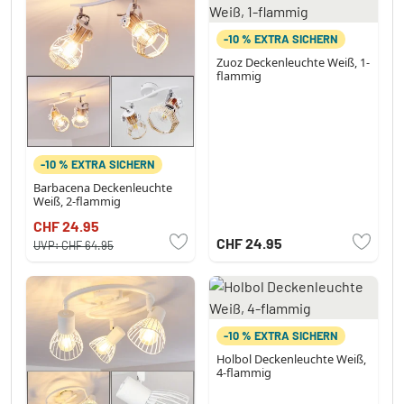
-10 % EXTRA SICHERN
Zuoz Deckenleuchte Weiß, 1-
flammig
-10 % EXTRA SICHERN
Barbacena Deckenleuchte
Weiß, 2-flammig
CHF 24.95
CHF 24.95
UVP:
CHF 64.95
-10 % EXTRA SICHERN
Holbol Deckenleuchte Weiß,
4-flammig