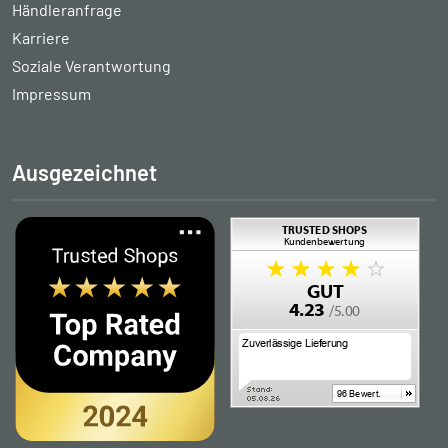
Händleranfrage
Karriere
Soziale Verantwortung
Impressum
Ausgezeichnet