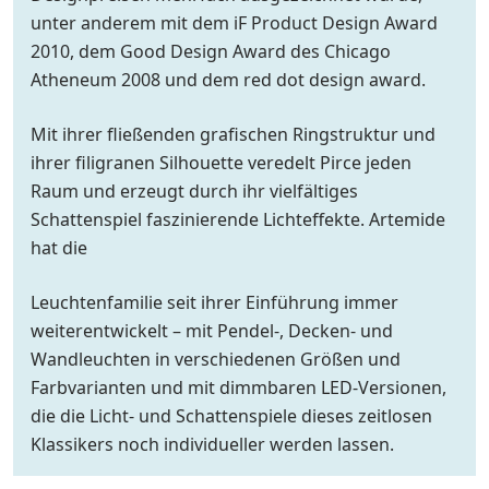
unter anderem mit dem iF Product Design Award
2010, dem Good Design Award des Chicago
Atheneum 2008 und dem red dot design award.
Mit ihrer fließenden grafischen Ringstruktur und
ihrer filigranen Silhouette veredelt Pirce jeden
Raum und erzeugt durch ihr vielfältiges
Schattenspiel faszinierende Lichteffekte. Artemide
hat die
Leuchtenfamilie seit ihrer Einführung immer
weiterentwickelt – mit Pendel-, Decken- und
Wandleuchten in verschiedenen Größen und
Farbvarianten und mit dimmbaren LED-Versionen,
die die Licht- und Schattenspiele dieses zeitlosen
Klassikers noch individueller werden lassen.