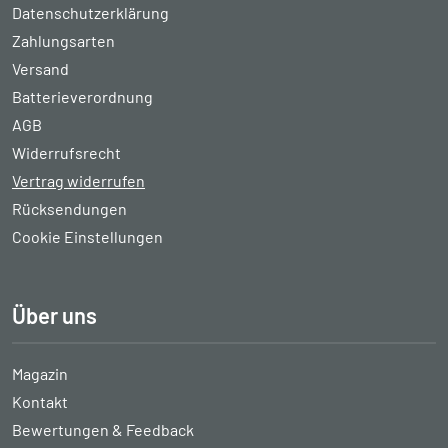
Datenschutzerklärung
Zahlungsarten
Versand
Batterieverordnung
AGB
Widerrufsrecht
Vertrag widerrufen
Rücksendungen
Cookie Einstellungen
Über uns
Magazin
Kontakt
Bewertungen & Feedback