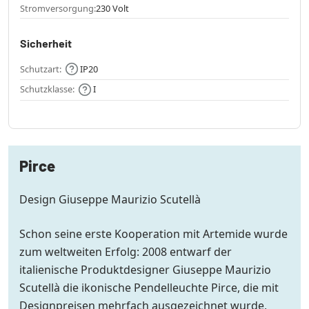
Stromversorgung:
230 Volt
Sicherheit
Schutzart:
IP20
Schutzklasse:
I
Pirce
Design Giuseppe Maurizio Scutellà
Schon seine erste Kooperation mit Artemide wurde
zum weltweiten Erfolg: 2008 entwarf der
italienische Produktdesigner Giuseppe Maurizio
Scutellà die ikonische Pendelleuchte Pirce, die mit
Designpreisen mehrfach ausgezeichnet wurde,