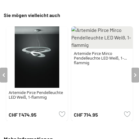
Sie mögen vielleicht auch
Artemide Pirce Mirco
Pendelleuchte LED Weiß, 1-
flammig
Artemide Pirce Pendelleuchte
LED Weiß, 1-flammig
CHF 1’474.95
CHF 714.95