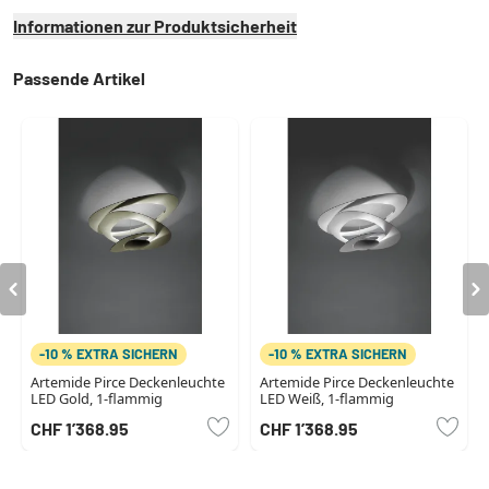
Informationen zur Produktsicherheit
Passende Artikel
-10 % EXTRA SICHERN
-10 % EXTRA SICHERN
Artemide Pirce Deckenleuchte
Artemide Pirce Deckenleuchte
LED Gold, 1-flammig
LED Weiß, 1-flammig
CHF 1’368.95
CHF 1’368.95