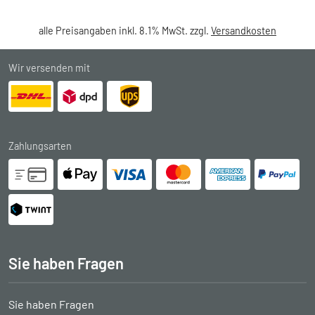
alle Preisangaben inkl. 8.1% MwSt. zzgl.
Versandkosten
Wir versenden mit
Zahlungsarten
Sie haben Fragen
Sie haben Fragen