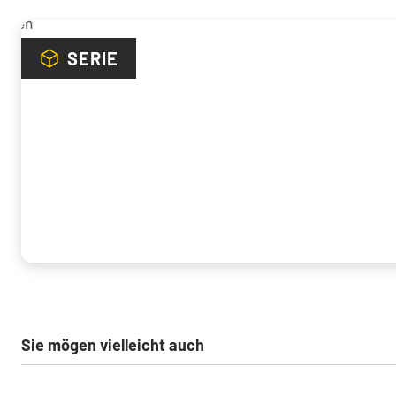
SERIE
Sie mögen vielleicht auch