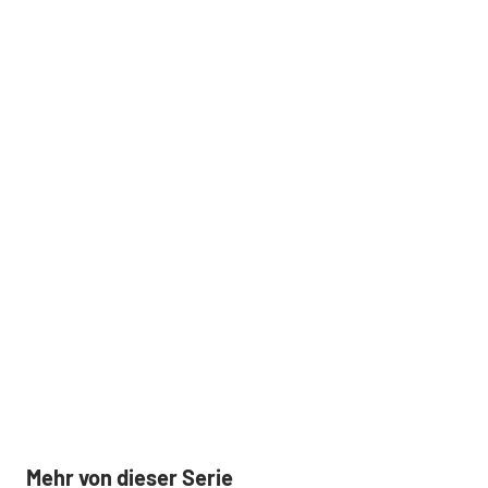
Mehr von dieser Serie