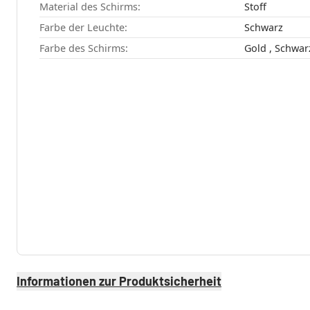
Material des Schirms:
Stoff
Farbe der Leuchte:
Schwarz
Farbe des Schirms:
Gold , Schwa
Informationen zur Produktsicherheit