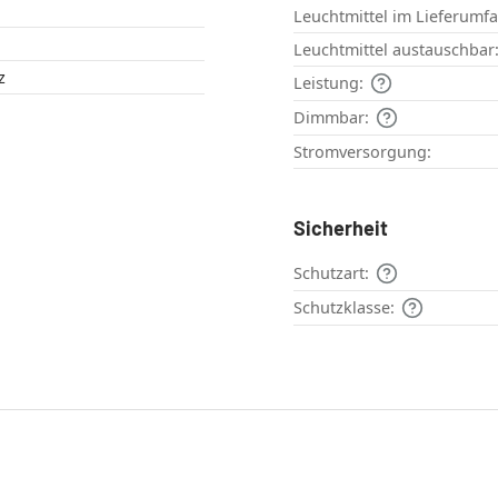
Leuchtmittel im Lieferumf
Leuchtmittel austauschbar
rz
Leistung:
Dimmbar:
Stromversorgung:
Sicherheit
Schutzart:
Schutzklasse: