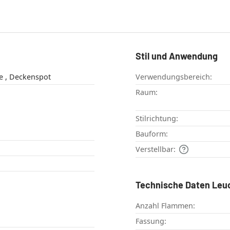
Stil und Anwendung
Deckenleuchte , Deckenspot
Verwendungsbereich:
Raum:
Stilrichtung:
Bauform:
Verstellbar:
Technische Daten Leu
Anzahl Flammen:
Fassung: