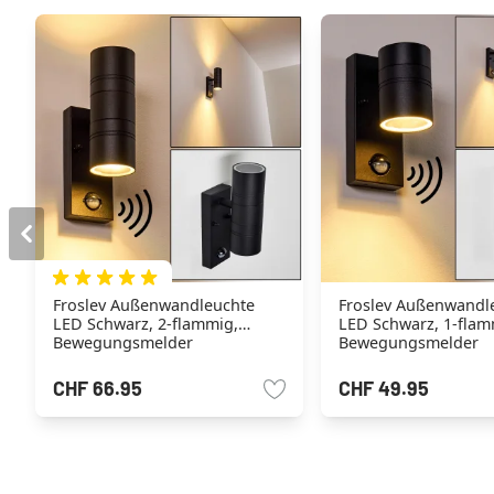
Froslev Außenwandleuchte
Froslev Außenwandl
LED Schwarz, 2-flammig,
LED Schwarz, 1-flam
Bewegungsmelder
Bewegungsmelder
CHF 66.95
CHF 49.95