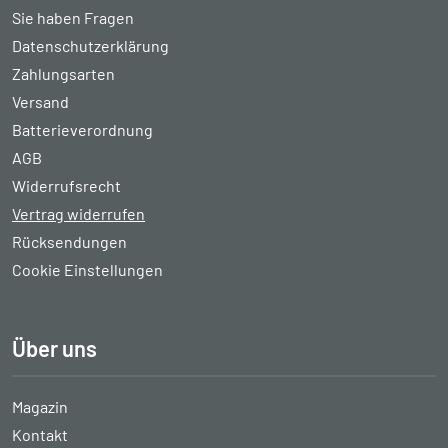
Sie haben Fragen
Datenschutzerklärung
Zahlungsarten
Versand
Batterieverordnung
AGB
Widerrufsrecht
Vertrag widerrufen
Rücksendungen
Cookie Einstellungen
Über uns
Magazin
Kontakt