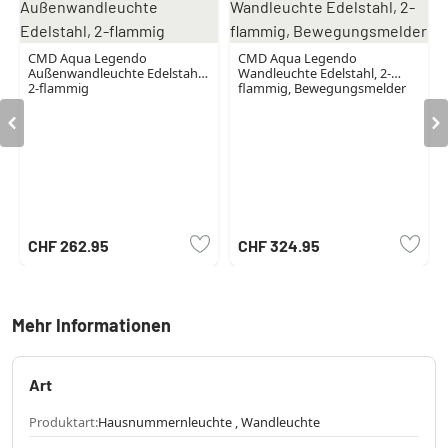
CMD Aqua Legendo
CMD Aqua Legendo
Außenwandleuchte Edelstahl,
Wandleuchte Edelstahl, 2-
2-flammig
flammig, Bewegungsmelder
CHF 262.95
CHF 324.95
Mehr Informationen
Art
Produktart:
Hausnummernleuchte , Wandleuchte