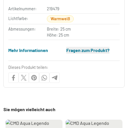
Artikelnummer:
219479
Lichtfarbe:
Warmweiß
Abmessungen:
Breite: 25 cm
Höhe: 25 cm
Mehr Informationen
Fragen zum Produkt?
Dieses Produkt teilen:
Sie mögen vielleicht auch