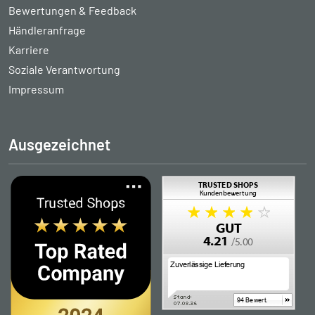
Bewertungen & Feedback
Händleranfrage
Karriere
Soziale Verantwortung
Impressum
Ausgezeichnet