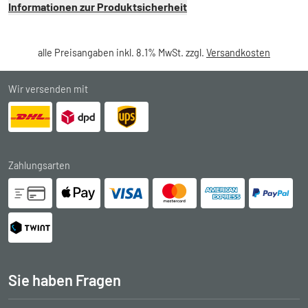
Informationen zur Produktsicherheit
alle Preisangaben inkl. 8.1% MwSt. zzgl.
Versandkosten
Wir versenden mit
Zahlungsarten
Sie haben Fragen