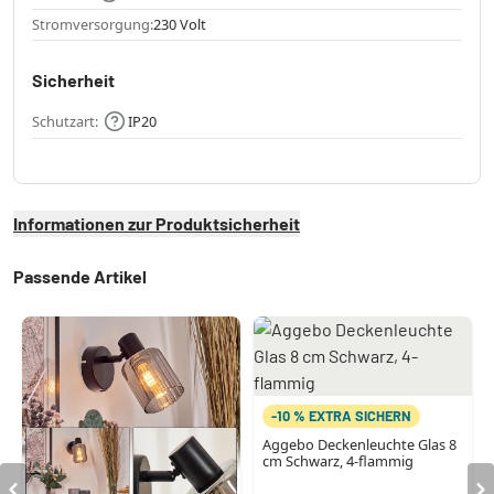
Stromversorgung:
230 Volt
Sicherheit
Schutzart:
IP20
Informationen zur Produktsicherheit
Passende Artikel
-10 % EXTRA SICHERN
Aggebo Deckenleuchte Glas 8
cm Schwarz, 4-flammig