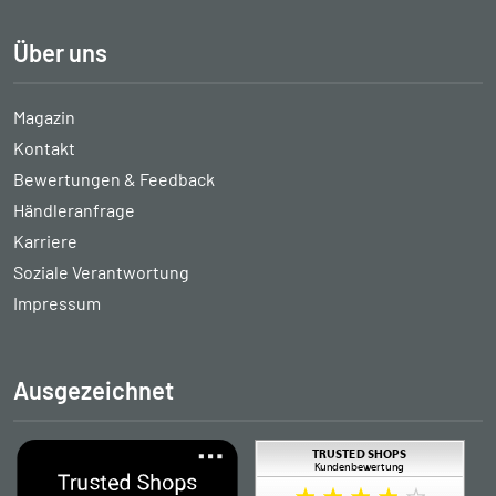
Über uns
Magazin
Kontakt
Bewertungen & Feedback
Händleranfrage
Karriere
Soziale Verantwortung
Impressum
Ausgezeichnet