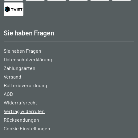
Sie haben Fragen
Sie haben Fragen
Datenschutzerklärung
Zahlungsarten
Versand
Batterieverordnung
AGB
Widerrufsrecht
Vertrag widerrufen
Rücksendungen
Cookie Einstellungen