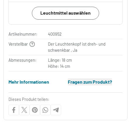
Leuchtmittel auswählen
Artikelnummer:
400952
Verstellbar
Der Leuchtenkopf ist dreh- und
schwenkbar , Ja
Abmessungen:
Länge: 18 cm
Höhe: 14 cm
Mehr Informationen
Fragen zum Produkt?
Dieses Produkt teilen: